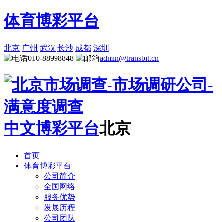
体育博彩平台
北京
广州
武汉
长沙
成都
深圳
010-88998848
admin@transbit.cn
中文博彩平台
北京
首页
体育博彩平台
公司简介
全国网络
服务优势
发展历程
公司团队