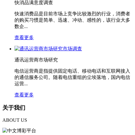
快消品满意度调查
快速消费品是目前市场上竞争比较激烈的行业，消费者
的购买习惯是简单、迅速、冲动、感性的，该行业大多
数企...
查看更多
通讯运营商市场研究
电信运营商是指提供固定电话、移动电话和互联网接入
的通信服务公司。随着电信重组的尘埃落地，国内电信
运营...
查看更多
关
于我
们
ABOUT US