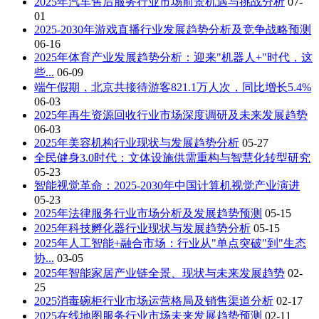
2025年汽车售后服务行业市场前景机遇与挑战分析
07-
01
2025-2030年游戏直播行业发展趋势分析及竞争战略预测
06-16
2025年体育产业发展趋势分析：迎来"机器人+"时代，这
些...
06-09
端午假期，北京共接待游客821.1万人次，同比增长5.4%
06-03
2025年再生资源回收行业市场深度调研及未来发展趋势
06-03
2025年美容机构行业现状与发展趋势分析
05-27
全民健身3.0时代：文体设施供需重构与智慧化转型研究
05-23
智能视觉革命：2025-2030年中国计算机视觉产业演进
05-23
2025年法律服务行业市场分析及发展趋势预测
05-15
2025年科技孵化器行业现状与发展趋势分析
05-15
2025年人工智能+融合市场：行业从"单点突破"到"生态
协...
03-05
2025年智能家居产业链全景、现状与未来发展趋势
02-
25
2025消毒碗柜行业市场运营格局及销售渠道分析
02-17
2025在线地图服务行业市场未来发展趋势预测
02-11