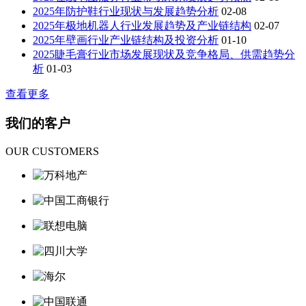
2025年防护鞋行业现状与发展趋势分析
02-08
2025年极地机器人行业发展趋势及产业链结构
02-07
2025年壁画行业产业链结构及投资分析
01-10
2025睫毛膏行业市场发展现状及竞争格局、供需趋势分
析
01-03
查看更多
我
们的客
户
OUR CUSTOMERS