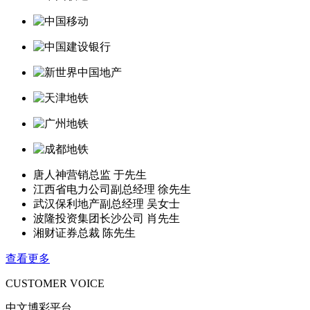
唐人神营销总监 于先生
江西省电力公司副总经理 徐先生
武汉保利地产副总经理 吴女士
波隆投资集团长沙公司 肖先生
湘财证券总裁 陈先生
查看更多
CUSTOMER VOICE
中文博彩平台