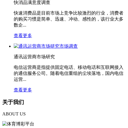
快消品满意度调查
快速消费品是目前市场上竞争比较激烈的行业，消费者
的购买习惯是简单、迅速、冲动、感性的，该行业大多
数企...
查看更多
通讯运营商市场研究
电信运营商是指提供固定电话、移动电话和互联网接入
的通信服务公司。随着电信重组的尘埃落地，国内电信
运营...
查看更多
关
于我
们
ABOUT US