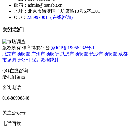
邮箱：admin@transbit.cn
地址：北京市海淀区羊坊店路18号S座1301
Q Q：
228997001（在线咨询）
关注我们
版权所有 体育博彩平台
京ICP备19056232号-1
北京市场调查
广州市场调研
武汉市场调查
长沙市场调查
成都
市场调研公司
深圳数据统计
QQ在线咨询
给我们留言
咨询电话
010-88998848
关注公众号
电话回拨