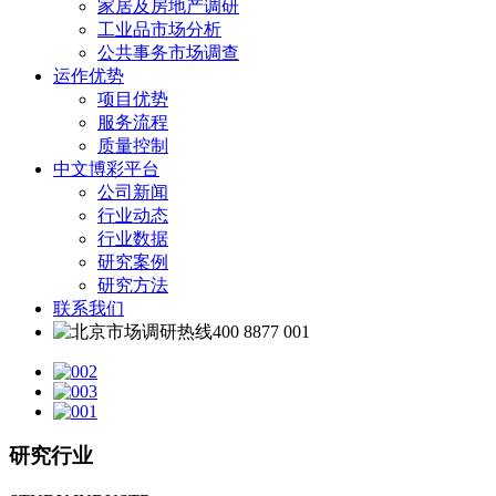
家居及房地产调研
工业品市场分析
公共事务市场调查
运作优势
项目优势
服务流程
质量控制
中文博彩平台
公司新闻
行业动态
行业数据
研究案例
研究方法
联系我们
400 8877 001
研
究行
业