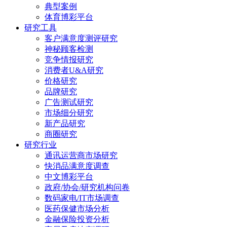
典型案例
体育博彩平台
研究工具
客户满意度测评研究
神秘顾客检测
竞争情报研究
消费者U&A研究
价格研究
品牌研究
广告测试研究
市场细分研究
新产品研究
商圈研究
研究行业
通讯运营商市场研究
快消品满意度调查
中文博彩平台
政府/协会/研究机构问卷
数码家电/IT市场调查
医药保健市场分析
金融保险投资分析