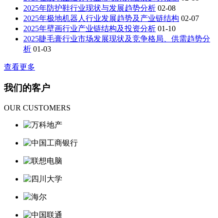
2025年防护鞋行业现状与发展趋势分析
02-08
2025年极地机器人行业发展趋势及产业链结构
02-07
2025年壁画行业产业链结构及投资分析
01-10
2025睫毛膏行业市场发展现状及竞争格局、供需趋势分
析
01-03
查看更多
我
们的客
户
OUR CUSTOMERS