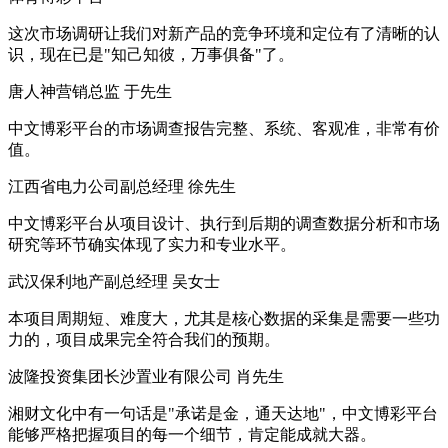
这次市场调研让我们对新产品的竞争环境和定位有了清晰的认
识，现在已是"知己知彼，万事俱备"了。
唐人神营销总监 于先生
中文博彩平台的市场调查报告完整、系统、客观准，非常有价
值。
江西省电力公司副总经理 徐先生
中文博彩平台从项目设计、执行到后期的调查数据分析和市场
研究等环节确实体现了实力和专业水平。
武汉保利地产副总经理 吴女士
本项目周期短、难度大，尤其是核心数据的采集是需要一些功
力的，项目成果完全符合我们的预期。
波隆投资集团长沙置业有限公司 肖先生
湘财文化中有一句话是"承诺是金，通天达地"，中文博彩平台
能够严格把握项目的每一个细节，肯定能成就大器。