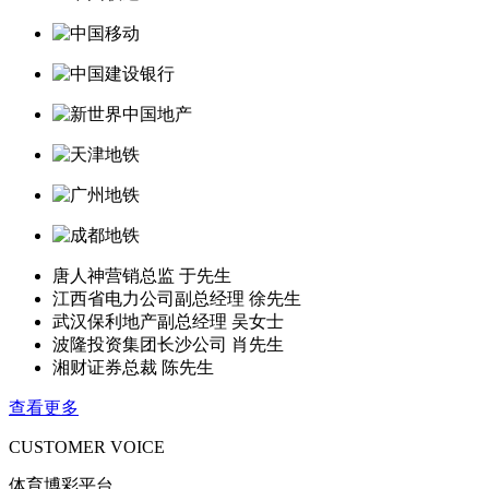
唐人神营销总监 于先生
江西省电力公司副总经理 徐先生
武汉保利地产副总经理 吴女士
波隆投资集团长沙公司 肖先生
湘财证券总裁 陈先生
查看更多
CUSTOMER VOICE
体育博彩平台