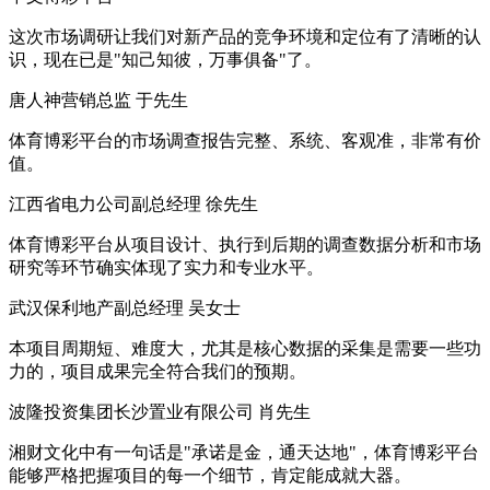
这次市场调研让我们对新产品的竞争环境和定位有了清晰的认
识，现在已是"知己知彼，万事俱备"了。
唐人神营销总监 于先生
体育博彩平台的市场调查报告完整、系统、客观准，非常有价
值。
江西省电力公司副总经理 徐先生
体育博彩平台从项目设计、执行到后期的调查数据分析和市场
研究等环节确实体现了实力和专业水平。
武汉保利地产副总经理 吴女士
本项目周期短、难度大，尤其是核心数据的采集是需要一些功
力的，项目成果完全符合我们的预期。
波隆投资集团长沙置业有限公司 肖先生
湘财文化中有一句话是"承诺是金，通天达地"，体育博彩平台
能够严格把握项目的每一个细节，肯定能成就大器。