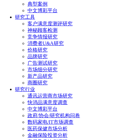
典型案例
中文博彩平台
研究工具
客户满意度测评研究
神秘顾客检测
竞争情报研究
消费者U&A研究
价格研究
品牌研究
广告测试研究
市场细分研究
新产品研究
商圈研究
研究行业
通讯运营商市场研究
快消品满意度调查
中文博彩平台
政府/协会/研究机构问卷
数码家电/IT市场调查
医药保健市场分析
金融保险投资分析