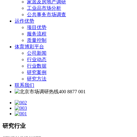
家居及房地产调研
工业品市场分析
公共事务市场调查
运作优势
项目优势
服务流程
质量控制
体育博彩平台
公司新闻
行业动态
行业数据
研究案例
研究方法
联系我们
400 8877 001
研
究行
业