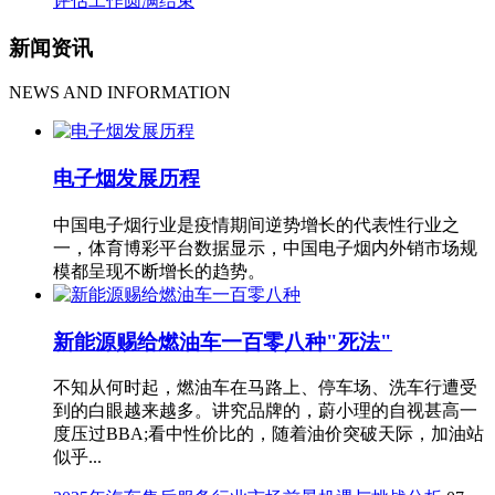
评估工作圆满结束
新
闻资
讯
NEWS AND INFORMATION
电子烟发展历程
中国电子烟行业是疫情期间逆势增长的代表性行业之
一，体育博彩平台数据显示，中国电子烟内外销市场规
模都呈现不断增长的趋势。
新能源赐给燃油车一百零八种"死法"
不知从何时起，燃油车在马路上、停车场、洗车行遭受
到的白眼越来越多。讲究品牌的，蔚小理的自视甚高一
度压过BBA;看中性价比的，随着油价突破天际，加油站
似乎...