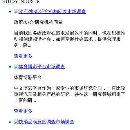
STUDY INDUSTR
政府/协会/研究机构问卷
目前我国各级政府在追求发展效率的同时，也在积极推
动和创建和谐社会，如何掌握社会需求，提供合理服
务，降...
查看更多
体育博彩平台
中文博彩平台作为一家专业的市场研究公司，一直比较
重视汽车及相关产品的研究，并在这一研究领域积累了
丰富的研...
查看更多