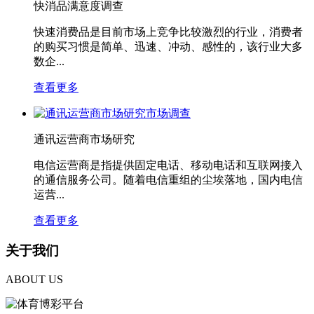
快消品满意度调查
快速消费品是目前市场上竞争比较激烈的行业，消费者
的购买习惯是简单、迅速、冲动、感性的，该行业大多
数企...
查看更多
通讯运营商市场研究
电信运营商是指提供固定电话、移动电话和互联网接入
的通信服务公司。随着电信重组的尘埃落地，国内电信
运营...
查看更多
关
于我
们
ABOUT US