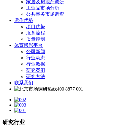
家居及房地产调研
工业品市场分析
公共事务市场调查
运作优势
项目优势
服务流程
质量控制
体育博彩平台
公司新闻
行业动态
行业数据
研究案例
研究方法
联系我们
400 8877 001
研
究行
业