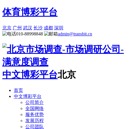
体育博彩平台
北京
广州
武汉
长沙
成都
深圳
010-88998848
admin@transbit.cn
中文博彩平台
北京
首页
中文博彩平台
公司简介
全国网络
服务优势
发展历程
公司团队