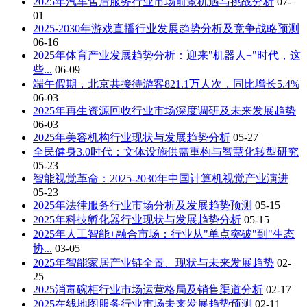
2025年汽车售后服务行业市场前景机遇与挑战分析
07-
01
2025-2030年游戏直播行业发展趋势分析及竞争战略预测
06-16
2025年体育产业发展趋势分析：迎来"机器人+"时代，这
些...
06-09
端午假期，北京共接待游客821.1万人次，同比增长5.4%
06-03
2025年再生资源回收行业市场深度调研及未来发展趋势
06-03
2025年美容机构行业现状与发展趋势分析
05-27
全民健身3.0时代：文体设施供需重构与智慧化转型研究
05-23
智能视觉革命：2025-2030年中国计算机视觉产业演进
05-23
2025年法律服务行业市场分析及发展趋势预测
05-15
2025年科技孵化器行业现状与发展趋势分析
05-15
2025年人工智能+融合市场：行业从"单点突破"到"生态
协...
03-05
2025年智能家居产业链全景、现状与未来发展趋势
02-
25
2025消毒碗柜行业市场运营格局及销售渠道分析
02-17
2025在线地图服务行业市场未来发展趋势预测
02-11