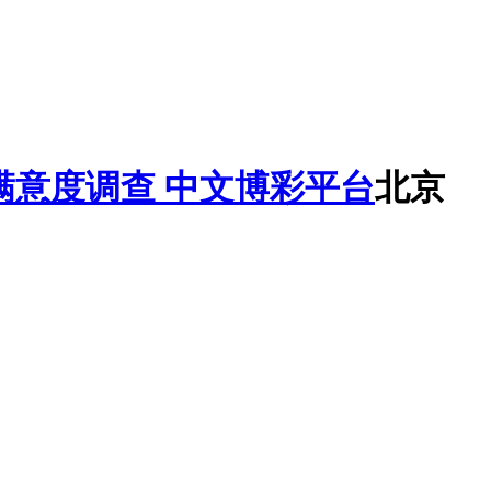
中文博彩平台
北京