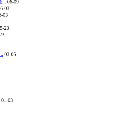
..
06-09
06-03
6-03
5-23
23
.
03-05
01-03