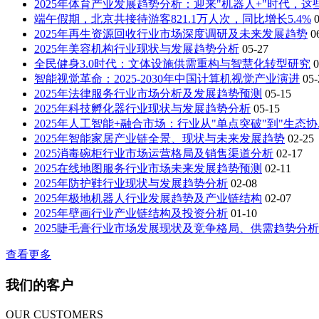
2025年体育产业发展趋势分析：迎来"机器人+"时代，这些.
端午假期，北京共接待游客821.1万人次，同比增长5.4%
2025年再生资源回收行业市场深度调研及未来发展趋势
0
2025年美容机构行业现状与发展趋势分析
05-27
全民健身3.0时代：文体设施供需重构与智慧化转型研究
0
智能视觉革命：2025-2030年中国计算机视觉产业演进
05-
2025年法律服务行业市场分析及发展趋势预测
05-15
2025年科技孵化器行业现状与发展趋势分析
05-15
2025年人工智能+融合市场：行业从"单点突破"到"生态协..
2025年智能家居产业链全景、现状与未来发展趋势
02-25
2025消毒碗柜行业市场运营格局及销售渠道分析
02-17
2025在线地图服务行业市场未来发展趋势预测
02-11
2025年防护鞋行业现状与发展趋势分析
02-08
2025年极地机器人行业发展趋势及产业链结构
02-07
2025年壁画行业产业链结构及投资分析
01-10
2025睫毛膏行业市场发展现状及竞争格局、供需趋势分析
查看更多
我
们的客
户
OUR CUSTOMERS