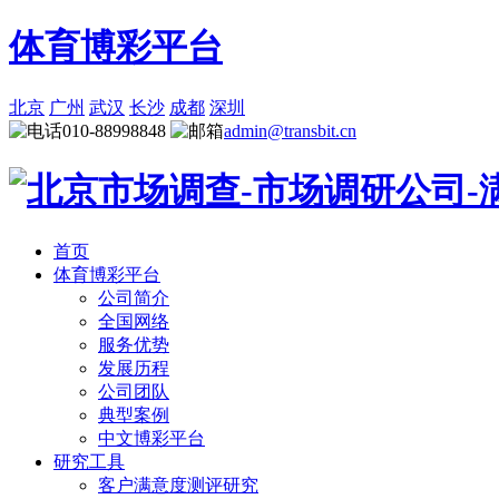
体育博彩平台
北京
广州
武汉
长沙
成都
深圳
010-88998848
admin@transbit.cn
首页
体育博彩平台
公司简介
全国网络
服务优势
发展历程
公司团队
典型案例
中文博彩平台
研究工具
客户满意度测评研究