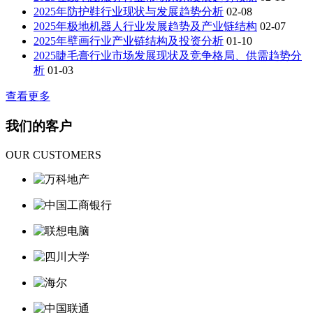
2025年防护鞋行业现状与发展趋势分析
02-08
2025年极地机器人行业发展趋势及产业链结构
02-07
2025年壁画行业产业链结构及投资分析
01-10
2025睫毛膏行业市场发展现状及竞争格局、供需趋势分
析
01-03
查看更多
我
们的客
户
OUR CUSTOMERS