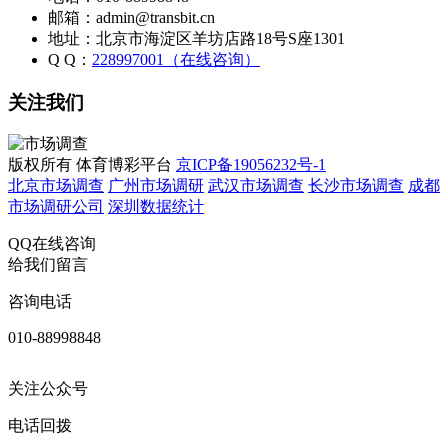
邮箱：admin@transbit.cn
地址：北京市海淀区羊坊店路18号S座1301
Q Q：
228997001（在线咨询）
关注我们
版权所有 体育博彩平台
京ICP备19056232号-1
北京市场调查
广州市场调研
武汉市场调查
长沙市场调查
成都
市场调研公司
深圳数据统计
QQ在线咨询
给我们留言
咨询电话
010-88998848
关注公众号
电话回拨