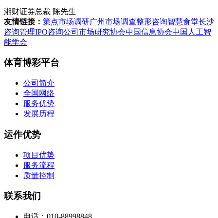
湘财证券总裁 陈先生
友情链接：
策点市场调研
广州市场调查
整形咨询
智慧食堂
长沙
咨询管理
IPO咨询公司
市场研究协会
中国信息协会
中国人工智
能学会
体育博彩平台
公司简介
全国网络
服务优势
发展历程
运作优势
项目优势
服务流程
质量控制
联系我们
电话：010-88998848