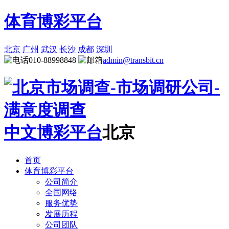
体育博彩平台
北京
广州
武汉
长沙
成都
深圳
010-88998848
admin@transbit.cn
中文博彩平台
北京
首页
体育博彩平台
公司简介
全国网络
服务优势
发展历程
公司团队