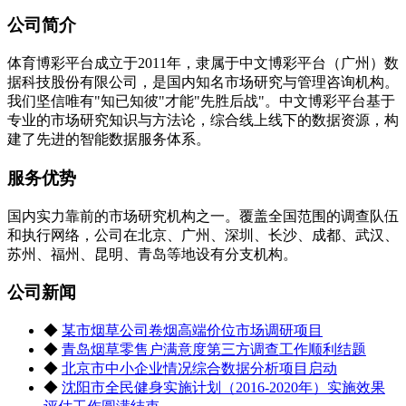
公司简介
体育博彩平台成立于2011年，隶属于中文博彩平台（广州）数
据科技股份有限公司，是国内知名市场研究与管理咨询机构。
我们坚信唯有"知已知彼"才能"先胜后战"。中文博彩平台基于
专业的市场研究知识与方法论，综合线上线下的数据资源，构
建了先进的智能数据服务体系。
服务优势
国内实力靠前的市场研究机构之一。覆盖全国范围的调查队伍
和执行网络，公司在北京、广州、深圳、长沙、成都、武汉、
苏州、福州、昆明、青岛等地设有分支机构。
公司新闻
◆
某市烟草公司卷烟高端价位市场调研项目
◆
青岛烟草零售户满意度第三方调查工作顺利结题
◆
北京市中小企业情况综合数据分析项目启动
◆
沈阳市全民健身实施计划（2016-2020年）实施效果