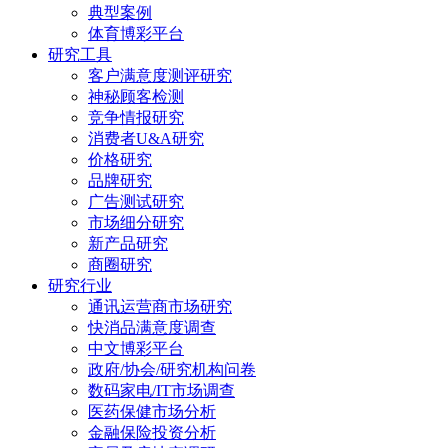
典型案例
体育博彩平台
研究工具
客户满意度测评研究
神秘顾客检测
竞争情报研究
消费者U&A研究
价格研究
品牌研究
广告测试研究
市场细分研究
新产品研究
商圈研究
研究行业
通讯运营商市场研究
快消品满意度调查
中文博彩平台
政府/协会/研究机构问卷
数码家电/IT市场调查
医药保健市场分析
金融保险投资分析