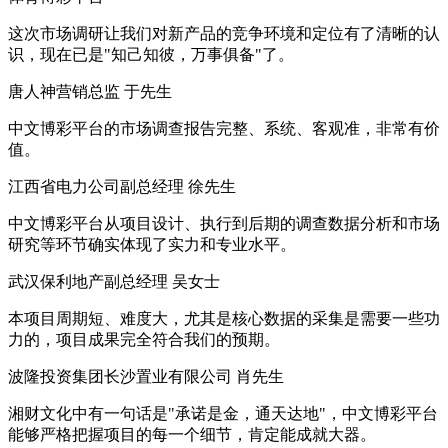
这次市场调研让我们对新产品的竞争环境和定位有了清晰的认
识，现在已是"知己知彼，万事俱备"了。
唐人神营销总监 于先生
中文博彩平台的市场调查报告完整、系统、客观准，非常有价
值。
江西省电力公司副总经理 徐先生
中文博彩平台从项目设计、执行到后期的调查数据分析和市场
研究等环节确实体现了实力和专业水平。
武汉保利地产副总经理 吴女士
本项目周期短、难度大，尤其是核心数据的采集是需要一些功
力的，项目成果完全符合我们的预期。
波隆投资集团长沙置业有限公司 肖先生
湘财文化中有一句话是"承诺是金，通天达地"，中文博彩平台
能够严格把握项目的每一个细节，肯定能成就大器。