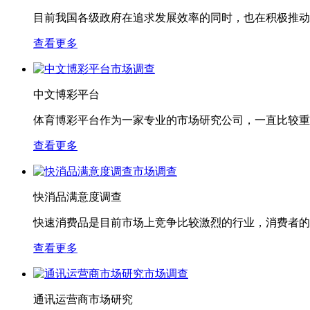
目前我国各级政府在追求发展效率的同时，也在积极推动和
查看更多
中文博彩平台
体育博彩平台作为一家专业的市场研究公司，一直比较重视
查看更多
快消品满意度调查
快速消费品是目前市场上竞争比较激烈的行业，消费者的购
查看更多
通讯运营商市场研究