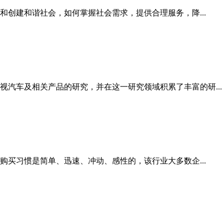
创建和谐社会，如何掌握社会需求，提供合理服务，降...
汽车及相关产品的研究，并在这一研究领域积累了丰富的研...
买习惯是简单、迅速、冲动、感性的，该行业大多数企...