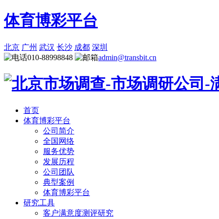
体育博彩平台
北京
广州
武汉
长沙
成都
深圳
010-88998848
admin@transbit.cn
首页
体育博彩平台
公司简介
全国网络
服务优势
发展历程
公司团队
典型案例
体育博彩平台
研究工具
客户满意度测评研究