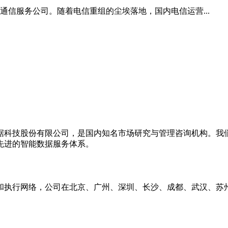
信服务公司。随着电信重组的尘埃落地，国内电信运营...
数据科技股份有限公司，是国内知名市场研究与管理咨询机构。我们
先进的智能数据服务体系。
和执行网络，公司在北京、广州、深圳、长沙、成都、武汉、苏