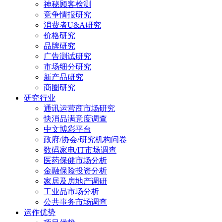
神秘顾客检测
竞争情报研究
消费者U&A研究
价格研究
品牌研究
广告测试研究
市场细分研究
新产品研究
商圈研究
研究行业
通讯运营商市场研究
快消品满意度调查
中文博彩平台
政府/协会/研究机构问卷
数码家电/IT市场调查
医药保健市场分析
金融保险投资分析
家居及房地产调研
工业品市场分析
公共事务市场调查
运作优势