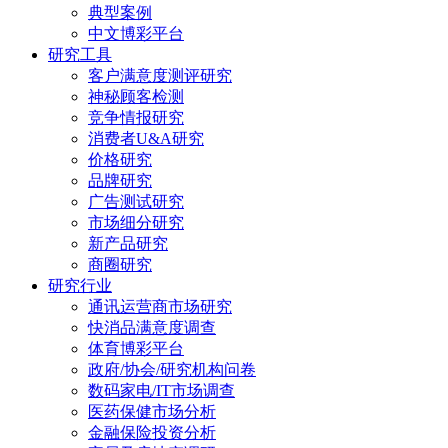
典型案例
中文博彩平台
研究工具
客户满意度测评研究
神秘顾客检测
竞争情报研究
消费者U&A研究
价格研究
品牌研究
广告测试研究
市场细分研究
新产品研究
商圈研究
研究行业
通讯运营商市场研究
快消品满意度调查
体育博彩平台
政府/协会/研究机构问卷
数码家电/IT市场调查
医药保健市场分析
金融保险投资分析