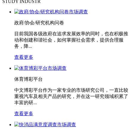
STUDY INDUSTR
政府/协会/研究机构问卷
目前我国各级政府在追求发展效率的同时，也在积极推
动和创建和谐社会，如何掌握社会需求，提供合理服
务，降...
查看更多
体育博彩平台
中文博彩平台作为一家专业的市场研究公司，一直比较
重视汽车及相关产品的研究，并在这一研究领域积累了
丰富的研...
查看更多