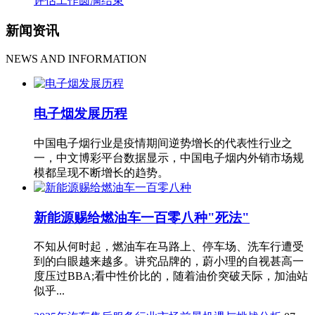
评估工作圆满结束
新
闻资
讯
NEWS AND INFORMATION
电子烟发展历程
中国电子烟行业是疫情期间逆势增长的代表性行业之
一，中文博彩平台数据显示，中国电子烟内外销市场规
模都呈现不断增长的趋势。
新能源赐给燃油车一百零八种"死法"
不知从何时起，燃油车在马路上、停车场、洗车行遭受
到的白眼越来越多。讲究品牌的，蔚小理的自视甚高一
度压过BBA;看中性价比的，随着油价突破天际，加油站
似乎...