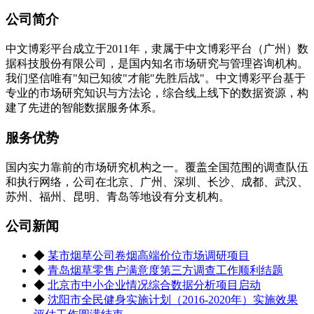
公司简介
中文博彩平台成立于2011年，隶属于中文博彩平台（广州）数
据科技股份有限公司，是国内知名市场研究与管理咨询机构。
我们坚信唯有"知已知彼"才能"先胜后战"。中文博彩平台基于
专业的市场研究知识与方法论，综合线上线下的数据资源，构
建了先进的智能数据服务体系。
服务优势
国内实力靠前的市场研究机构之一。覆盖全国范围的调查队伍
和执行网络，公司在北京、广州、深圳、长沙、成都、武汉、
苏州、福州、昆明、青岛等地设有分支机构。
公司新闻
◆
某市烟草公司卷烟高端价位市场调研项目
◆
青岛烟草零售户满意度第三方调查工作顺利结题
◆
北京市中小企业情况综合数据分析项目启动
◆
沈阳市全民健身实施计划（2016-2020年）实施效果