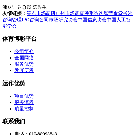
湘财证券总裁 陈先生
友情链接：
策点市场调研
广州市场调查
整形咨询
智慧食堂
长沙
咨询管理
IPO咨询公司
市场研究协会
中国信息协会
中国人工智
能学会
体育博彩平台
公司简介
全国网络
服务优势
发展历程
运作优势
项目优势
服务流程
质量控制
联系我们
电话：010-88998848