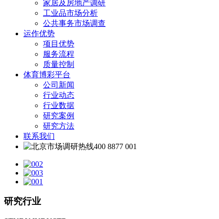
家居及房地产调研
工业品市场分析
公共事务市场调查
运作优势
项目优势
服务流程
质量控制
体育博彩平台
公司新闻
行业动态
行业数据
研究案例
研究方法
联系我们
400 8877 001
研
究行
业