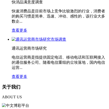
快消品满意度调查
快速消费品是目前市场上竞争比较激烈的行业，消费者
的购买习惯是简单、迅速、冲动、感性的，该行业大多
数企...
查看更多
通讯运营商市场研究
电信运营商是指提供固定电话、移动电话和互联网接入
的通信服务公司。随着电信重组的尘埃落地，国内电信
运营...
查看更多
关
于我
们
ABOUT US