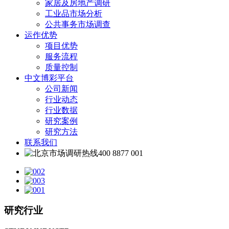
家居及房地产调研
工业品市场分析
公共事务市场调查
运作优势
项目优势
服务流程
质量控制
中文博彩平台
公司新闻
行业动态
行业数据
研究案例
研究方法
联系我们
400 8877 001
研
究行
业