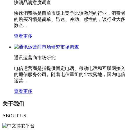
快消品满意度调查
快速消费品是目前市场上竞争比较激烈的行业，消费者
的购买习惯是简单、迅速、冲动、感性的，该行业大多
数企...
查看更多
通讯运营商市场研究
电信运营商是指提供固定电话、移动电话和互联网接入
的通信服务公司。随着电信重组的尘埃落地，国内电信
运营...
查看更多
关
于我
们
ABOUT US