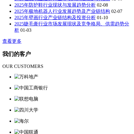
2025年防护鞋行业现状与发展趋势分析
02-08
2025年极地机器人行业发展趋势及产业链结构
02-07
2025年壁画行业产业链结构及投资分析
01-10
2025睫毛膏行业市场发展现状及竞争格局、供需趋势分
析
01-03
查看更多
我
们的客
户
OUR CUSTOMERS