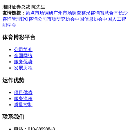
湘财证券总裁 陈先生
友情链接：
策点市场调研
广州市场调查
整形咨询
智慧食堂
长沙
咨询管理
IPO咨询公司
市场研究协会
中国信息协会
中国人工智
能学会
体育博彩平台
公司简介
全国网络
服务优势
发展历程
运作优势
项目优势
服务流程
质量控制
联系我们
电话：010-88998848