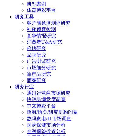
典型案例
体育博彩平台
研究工具
客户满意度测评研究
神秘顾客检测
竞争情报研究
消费者U&A研究
价格研究
品牌研究
广告测试研究
市场细分研究
新产品研究
商圈研究
研究行业
通讯运营商市场研究
快消品满意度调查
中文博彩平台
政府/协会/研究机构问卷
数码家电/IT市场调查
医药保健市场分析
金融保险投资分析