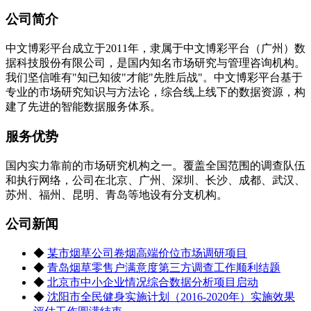
公司简介
中文博彩平台成立于2011年，隶属于中文博彩平台（广州）数
据科技股份有限公司，是国内知名市场研究与管理咨询机构。
我们坚信唯有"知已知彼"才能"先胜后战"。中文博彩平台基于
专业的市场研究知识与方法论，综合线上线下的数据资源，构
建了先进的智能数据服务体系。
服务优势
国内实力靠前的市场研究机构之一。覆盖全国范围的调查队伍
和执行网络，公司在北京、广州、深圳、长沙、成都、武汉、
苏州、福州、昆明、青岛等地设有分支机构。
公司新闻
◆
某市烟草公司卷烟高端价位市场调研项目
◆
青岛烟草零售户满意度第三方调查工作顺利结题
◆
北京市中小企业情况综合数据分析项目启动
◆
沈阳市全民健身实施计划（2016-2020年）实施效果