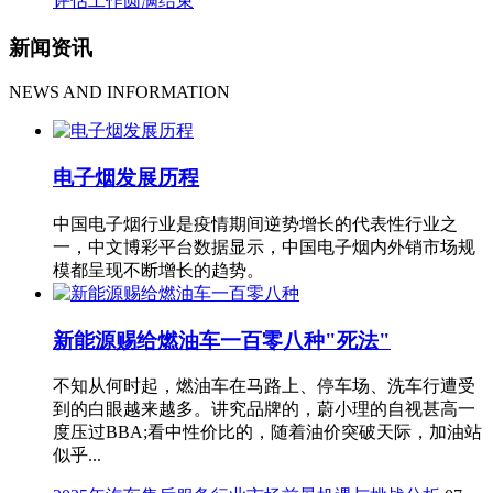
评估工作圆满结束
新
闻资
讯
NEWS AND INFORMATION
电子烟发展历程
中国电子烟行业是疫情期间逆势增长的代表性行业之
一，中文博彩平台数据显示，中国电子烟内外销市场规
模都呈现不断增长的趋势。
新能源赐给燃油车一百零八种"死法"
不知从何时起，燃油车在马路上、停车场、洗车行遭受
到的白眼越来越多。讲究品牌的，蔚小理的自视甚高一
度压过BBA;看中性价比的，随着油价突破天际，加油站
似乎...