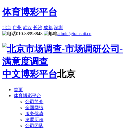
体育博彩平台
北京
广州
武汉
长沙
成都
深圳
010-88998848
admin@transbit.cn
中文博彩平台
北京
首页
体育博彩平台
公司简介
全国网络
服务优势
发展历程
公司团队