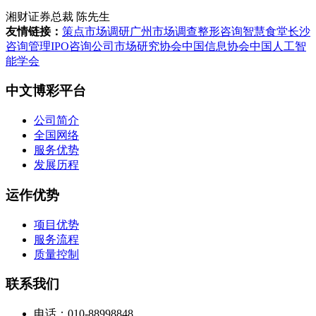
湘财证券总裁 陈先生
友情链接：
策点市场调研
广州市场调查
整形咨询
智慧食堂
长沙
咨询管理
IPO咨询公司
市场研究协会
中国信息协会
中国人工智
能学会
中文博彩平台
公司简介
全国网络
服务优势
发展历程
运作优势
项目优势
服务流程
质量控制
联系我们
电话：010-88998848