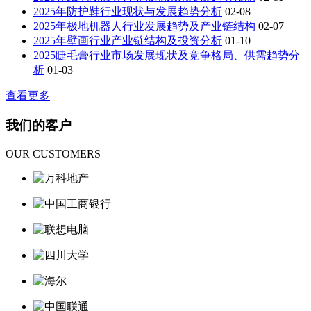
2025年防护鞋行业现状与发展趋势分析
02-08
2025年极地机器人行业发展趋势及产业链结构
02-07
2025年壁画行业产业链结构及投资分析
01-10
2025睫毛膏行业市场发展现状及竞争格局、供需趋势分
析
01-03
查看更多
我
们的客
户
OUR CUSTOMERS