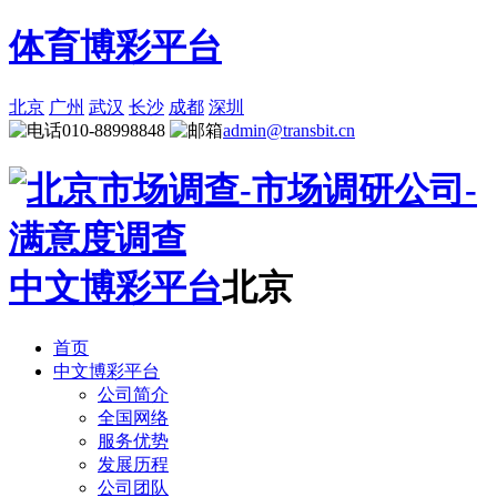
体育博彩平台
北京
广州
武汉
长沙
成都
深圳
010-88998848
admin@transbit.cn
中文博彩平台
北京
首页
中文博彩平台
公司简介
全国网络
服务优势
发展历程
公司团队