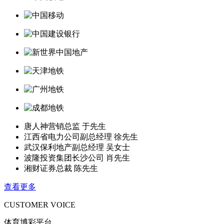
唐人神营销总监 于先生
江西省电力公司副总经理 徐先生
武汉保利地产副总经理 吴女士
波隆投资集团长沙公司 肖先生
湘财证券总裁 陈先生
查看更多
CUSTOMER VOICE
体育博彩平台