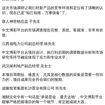
这次市场调研让我们对新产品的竞争环境和定位有了清晰的认
识，现在已是"知己知彼，万事俱备"了。
唐人神营销总监 于先生
中文博彩平台的市场调查报告完整、系统、客观准，非常有价
值。
江西省电力公司副总经理 徐先生
中文博彩平台从项目设计、执行到后期的调查数据分析和市场
研究等环节确实体现了实力和专业水平。
武汉保利地产副总经理 吴女士
本项目周期短、难度大，尤其是核心数据的采集是需要一些功
力的，项目成果完全符合我们的预期。
波隆投资集团长沙置业有限公司 肖先生
湘财文化中有一句话是"承诺是金，通天达地"，中文博彩平台
能够严格把握项目的每一个细节，肯定能成就大器。