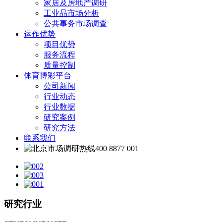
家居及房地产调研
工业品市场分析
公共事务市场调查
运作优势
项目优势
服务流程
质量控制
体育博彩平台
公司新闻
行业动态
行业数据
研究案例
研究方法
联系我们
400 8877 001
研
究行
业