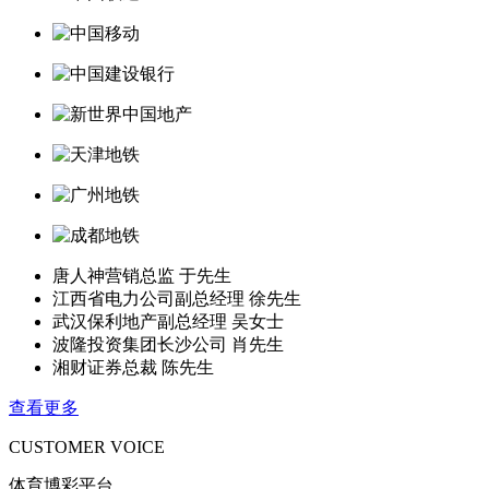
唐人神营销总监 于先生
江西省电力公司副总经理 徐先生
武汉保利地产副总经理 吴女士
波隆投资集团长沙公司 肖先生
湘财证券总裁 陈先生
查看更多
CUSTOMER VOICE
体育博彩平台