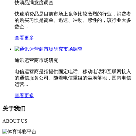
快消品满意度调查
快速消费品是目前市场上竞争比较激烈的行业，消费者
的购买习惯是简单、迅速、冲动、感性的，该行业大多
数企...
查看更多
通讯运营商市场研究
电信运营商是指提供固定电话、移动电话和互联网接入
的通信服务公司。随着电信重组的尘埃落地，国内电信
运营...
查看更多
关
于我
们
ABOUT US