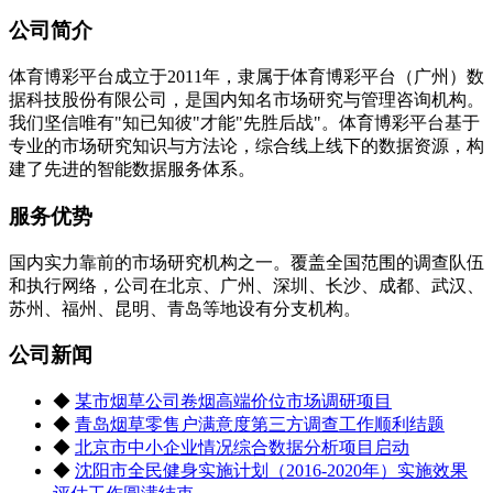
公司简介
体育博彩平台成立于2011年，隶属于体育博彩平台（广州）数
据科技股份有限公司，是国内知名市场研究与管理咨询机构。
我们坚信唯有"知已知彼"才能"先胜后战"。体育博彩平台基于
专业的市场研究知识与方法论，综合线上线下的数据资源，构
建了先进的智能数据服务体系。
服务优势
国内实力靠前的市场研究机构之一。覆盖全国范围的调查队伍
和执行网络，公司在北京、广州、深圳、长沙、成都、武汉、
苏州、福州、昆明、青岛等地设有分支机构。
公司新闻
◆
某市烟草公司卷烟高端价位市场调研项目
◆
青岛烟草零售户满意度第三方调查工作顺利结题
◆
北京市中小企业情况综合数据分析项目启动
◆
沈阳市全民健身实施计划（2016-2020年）实施效果