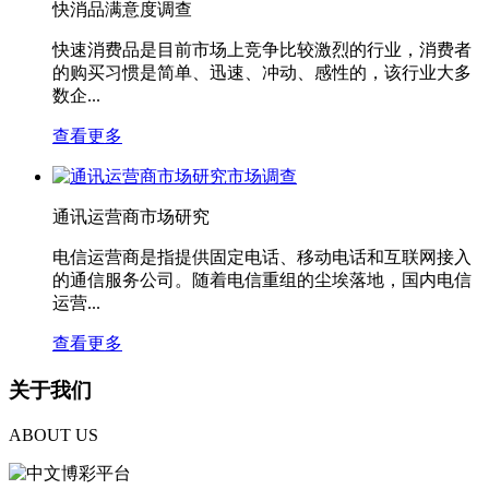
快消品满意度调查
快速消费品是目前市场上竞争比较激烈的行业，消费者
的购买习惯是简单、迅速、冲动、感性的，该行业大多
数企...
查看更多
通讯运营商市场研究
电信运营商是指提供固定电话、移动电话和互联网接入
的通信服务公司。随着电信重组的尘埃落地，国内电信
运营...
查看更多
关
于我
们
ABOUT US