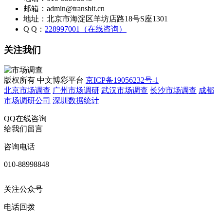
邮箱：admin@transbit.cn
地址：北京市海淀区羊坊店路18号S座1301
Q Q：
228997001（在线咨询）
关注我们
版权所有 中文博彩平台
京ICP备19056232号-1
北京市场调查
广州市场调研
武汉市场调查
长沙市场调查
成都
市场调研公司
深圳数据统计
QQ在线咨询
给我们留言
咨询电话
010-88998848
关注公众号
电话回拨