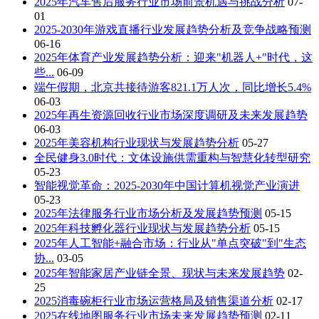
2025年汽车售后服务行业市场前景机遇与挑战分析
07-
01
2025-2030年游戏直播行业发展趋势分析及竞争战略预测
06-16
2025年体育产业发展趋势分析：迎来"机器人+"时代，这
些...
06-09
端午假期，北京共接待游客821.1万人次，同比增长5.4%
06-03
2025年再生资源回收行业市场深度调研及未来发展趋势
06-03
2025年美容机构行业现状与发展趋势分析
05-27
全民健身3.0时代：文体设施供需重构与智慧化转型研究
05-23
智能视觉革命：2025-2030年中国计算机视觉产业演进
05-23
2025年法律服务行业市场分析及发展趋势预测
05-15
2025年科技孵化器行业现状与发展趋势分析
05-15
2025年人工智能+融合市场：行业从"单点突破"到"生态
协...
03-05
2025年智能家居产业链全景、现状与未来发展趋势
02-
25
2025消毒碗柜行业市场运营格局及销售渠道分析
02-17
2025在线地图服务行业市场未来发展趋势预测
02-11