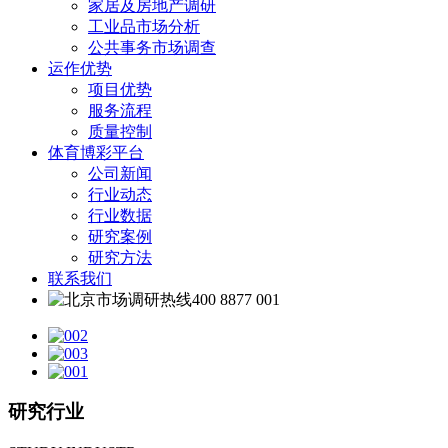
家居及房地产调研
工业品市场分析
公共事务市场调查
运作优势
项目优势
服务流程
质量控制
体育博彩平台
公司新闻
行业动态
行业数据
研究案例
研究方法
联系我们
400 8877 001
研
究行
业