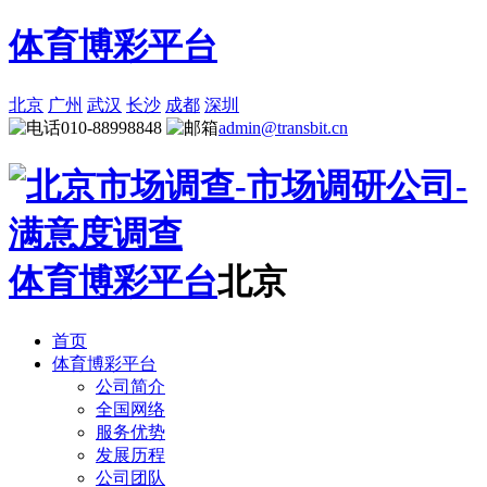
体育博彩平台
北京
广州
武汉
长沙
成都
深圳
010-88998848
admin@transbit.cn
体育博彩平台
北京
首页
体育博彩平台
公司简介
全国网络
服务优势
发展历程
公司团队