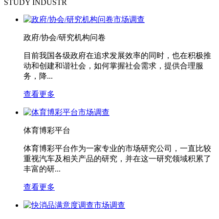
STUDY INDUSTR
政府/协会/研究机构问卷
目前我国各级政府在追求发展效率的同时，也在积极推
动和创建和谐社会，如何掌握社会需求，提供合理服
务，降...
查看更多
体育博彩平台
体育博彩平台作为一家专业的市场研究公司，一直比较
重视汽车及相关产品的研究，并在这一研究领域积累了
丰富的研...
查看更多