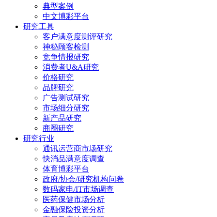
典型案例
中文博彩平台
研究工具
客户满意度测评研究
神秘顾客检测
竞争情报研究
消费者U&A研究
价格研究
品牌研究
广告测试研究
市场细分研究
新产品研究
商圈研究
研究行业
通讯运营商市场研究
快消品满意度调查
体育博彩平台
政府/协会/研究机构问卷
数码家电/IT市场调查
医药保健市场分析
金融保险投资分析