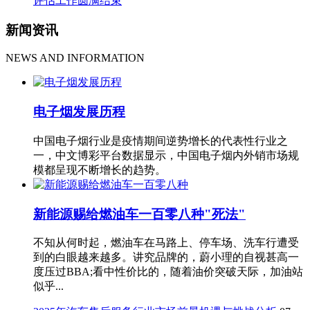
评估工作圆满结束
新
闻资
讯
NEWS AND INFORMATION
电子烟发展历程
中国电子烟行业是疫情期间逆势增长的代表性行业之
一，中文博彩平台数据显示，中国电子烟内外销市场规
模都呈现不断增长的趋势。
新能源赐给燃油车一百零八种"死法"
不知从何时起，燃油车在马路上、停车场、洗车行遭受
到的白眼越来越多。讲究品牌的，蔚小理的自视甚高一
度压过BBA;看中性价比的，随着油价突破天际，加油站
似乎...