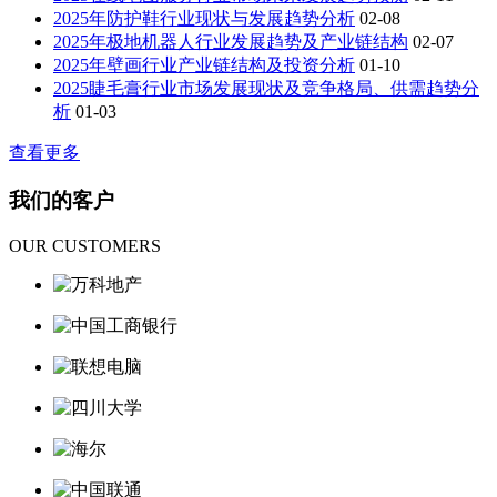
2025年防护鞋行业现状与发展趋势分析
02-08
2025年极地机器人行业发展趋势及产业链结构
02-07
2025年壁画行业产业链结构及投资分析
01-10
2025睫毛膏行业市场发展现状及竞争格局、供需趋势分
析
01-03
查看更多
我
们的客
户
OUR CUSTOMERS