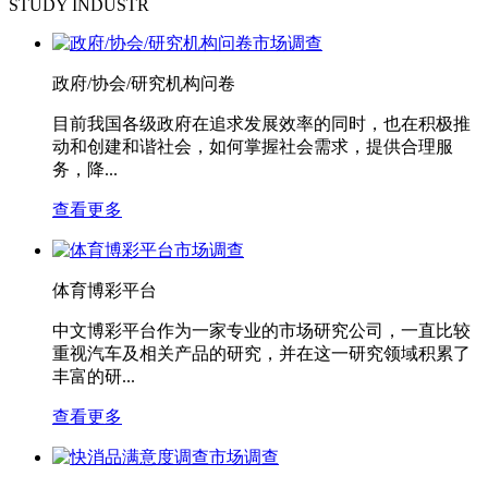
STUDY INDUSTR
政府/协会/研究机构问卷
目前我国各级政府在追求发展效率的同时，也在积极推
动和创建和谐社会，如何掌握社会需求，提供合理服
务，降...
查看更多
体育博彩平台
中文博彩平台作为一家专业的市场研究公司，一直比较
重视汽车及相关产品的研究，并在这一研究领域积累了
丰富的研...
查看更多