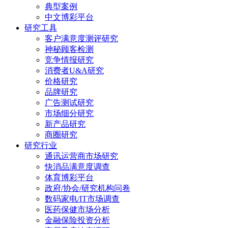
典型案例
中文博彩平台
研究工具
客户满意度测评研究
神秘顾客检测
竞争情报研究
消费者U&A研究
价格研究
品牌研究
广告测试研究
市场细分研究
新产品研究
商圈研究
研究行业
通讯运营商市场研究
快消品满意度调查
体育博彩平台
政府/协会/研究机构问卷
数码家电/IT市场调查
医药保健市场分析
金融保险投资分析