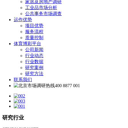
家居及房地产调研
工业品市场分析
公共事务市场调查
运作优势
项目优势
服务流程
质量控制
体育博彩平台
公司新闻
行业动态
行业数据
研究案例
研究方法
联系我们
400 8877 001
研
究行
业