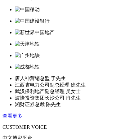
唐人神营销总监 于先生
江西省电力公司副总经理 徐先生
武汉保利地产副总经理 吴女士
波隆投资集团长沙公司 肖先生
湘财证券总裁 陈先生
查看更多
CUSTOMER VOICE
中文博彩平台