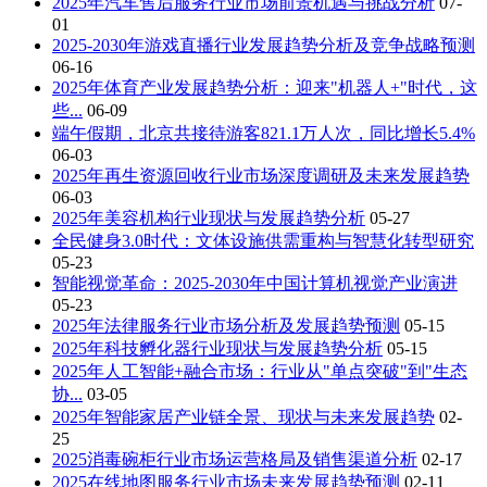
2025年汽车售后服务行业市场前景机遇与挑战分析
07-
01
2025-2030年游戏直播行业发展趋势分析及竞争战略预测
06-16
2025年体育产业发展趋势分析：迎来"机器人+"时代，这
些...
06-09
端午假期，北京共接待游客821.1万人次，同比增长5.4%
06-03
2025年再生资源回收行业市场深度调研及未来发展趋势
06-03
2025年美容机构行业现状与发展趋势分析
05-27
全民健身3.0时代：文体设施供需重构与智慧化转型研究
05-23
智能视觉革命：2025-2030年中国计算机视觉产业演进
05-23
2025年法律服务行业市场分析及发展趋势预测
05-15
2025年科技孵化器行业现状与发展趋势分析
05-15
2025年人工智能+融合市场：行业从"单点突破"到"生态
协...
03-05
2025年智能家居产业链全景、现状与未来发展趋势
02-
25
2025消毒碗柜行业市场运营格局及销售渠道分析
02-17
2025在线地图服务行业市场未来发展趋势预测
02-11