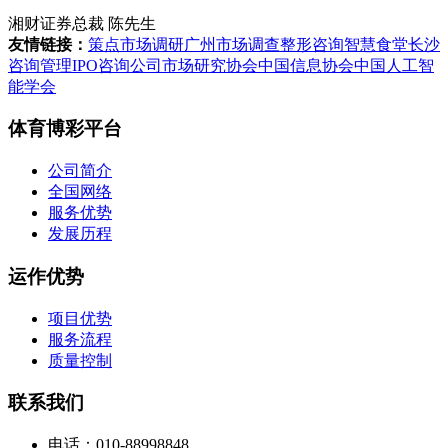
湘财证券总裁 陈先生
友情链接：
策点市场调研
广州市场调查
整形咨询
智慧食堂
长沙
咨询管理
IPO咨询公司
市场研究协会
中国信息协会
中国人工智
能学会
体育博彩平台
公司简介
全国网络
服务优势
发展历程
运作优势
项目优势
服务流程
质量控制
联系我们
电话：010-88998848