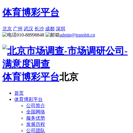
体育博彩平台
北京
广州
武汉
长沙
成都
深圳
010-88998848
admin@transbit.cn
体育博彩平台
北京
首页
体育博彩平台
公司简介
全国网络
服务优势
发展历程
公司团队