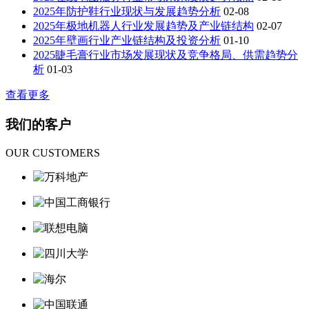
2025年防护鞋行业现状与发展趋势分析
02-08
2025年极地机器人行业发展趋势及产业链结构
02-07
2025年壁画行业产业链结构及投资分析
01-10
2025睫毛膏行业市场发展现状及竞争格局、供需趋势分
析
01-03
查看更多
我
们的客
户
OUR CUSTOMERS