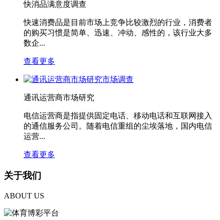
快消品满意度调查
快速消费品是目前市场上竞争比较激烈的行业，消费者
的购买习惯是简单、迅速、冲动、感性的，该行业大多
数企...
查看更多
通讯运营商市场研究
电信运营商是指提供固定电话、移动电话和互联网接入
的通信服务公司。随着电信重组的尘埃落地，国内电信
运营...
查看更多
关
于我
们
ABOUT US