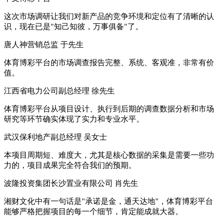
这次市场调研让我们对新产品的竞争环境和定位有了清晰的认
识，现在已是"知己知彼，万事俱备"了。
唐人神营销总监 于先生
体育博彩平台的市场调查报告完整、系统、客观准，非常有价
值。
江西省电力公司副总经理 徐先生
体育博彩平台从项目设计、执行到后期的调查数据分析和市场
研究等环节确实体现了实力和专业水平。
武汉保利地产副总经理 吴女士
本项目周期短、难度大，尤其是核心数据的采集是需要一些功
力的，项目成果完全符合我们的预期。
波隆投资集团长沙置业有限公司 肖先生
湘财文化中有一句话是"承诺是金，通天达地"，体育博彩平台
能够严格把握项目的每一个细节，肯定能成就大器。