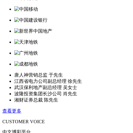
唐人神营销总监 于先生
江西省电力公司副总经理 徐先生
武汉保利地产副总经理 吴女士
波隆投资集团长沙公司 肖先生
湘财证券总裁 陈先生
查看更多
CUSTOMER VOICE
中文博彩平台