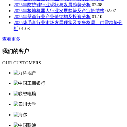
2025年防护鞋行业现状与发展趋势分析
02-08
2025年极地机器人行业发展趋势及产业链结构
02-07
2025年壁画行业产业链结构及投资分析
01-10
2025睫毛膏行业市场发展现状及竞争格局、供需趋势分
析
01-03
查看更多
我
们的客
户
OUR CUSTOMERS