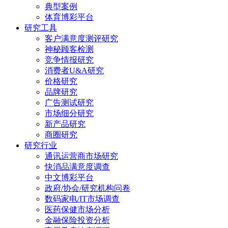
典型案例
体育博彩平台
研究工具
客户满意度测评研究
神秘顾客检测
竞争情报研究
消费者U&A研究
价格研究
品牌研究
广告测试研究
市场细分研究
新产品研究
商圈研究
研究行业
通讯运营商市场研究
快消品满意度调查
中文博彩平台
政府/协会/研究机构问卷
数码家电/IT市场调查
医药保健市场分析
金融保险投资分析