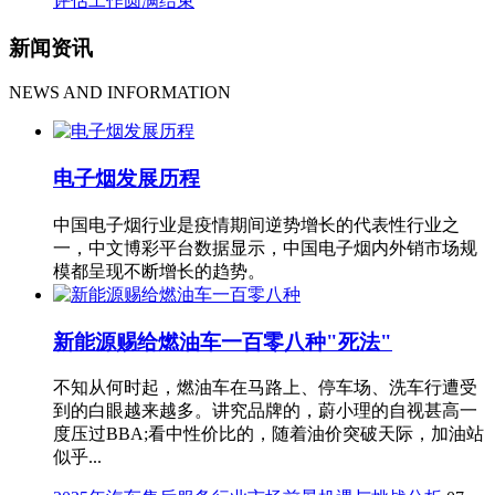
评估工作圆满结束
新
闻资
讯
NEWS AND INFORMATION
电子烟发展历程
中国电子烟行业是疫情期间逆势增长的代表性行业之
一，中文博彩平台数据显示，中国电子烟内外销市场规
模都呈现不断增长的趋势。
新能源赐给燃油车一百零八种"死法"
不知从何时起，燃油车在马路上、停车场、洗车行遭受
到的白眼越来越多。讲究品牌的，蔚小理的自视甚高一
度压过BBA;看中性价比的，随着油价突破天际，加油站
似乎...