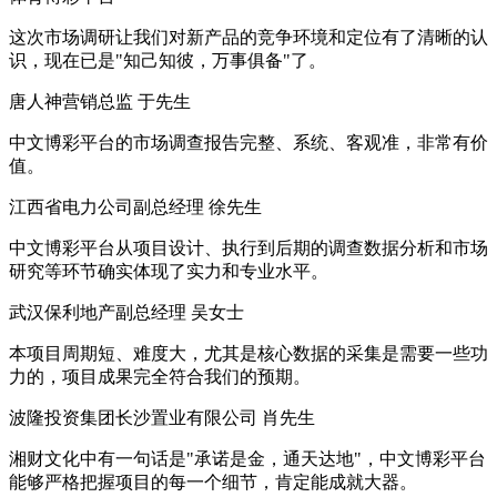
这次市场调研让我们对新产品的竞争环境和定位有了清晰的认
识，现在已是"知己知彼，万事俱备"了。
唐人神营销总监 于先生
中文博彩平台的市场调查报告完整、系统、客观准，非常有价
值。
江西省电力公司副总经理 徐先生
中文博彩平台从项目设计、执行到后期的调查数据分析和市场
研究等环节确实体现了实力和专业水平。
武汉保利地产副总经理 吴女士
本项目周期短、难度大，尤其是核心数据的采集是需要一些功
力的，项目成果完全符合我们的预期。
波隆投资集团长沙置业有限公司 肖先生
湘财文化中有一句话是"承诺是金，通天达地"，中文博彩平台
能够严格把握项目的每一个细节，肯定能成就大器。