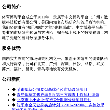
公司简介
体育博彩平台成立于2011年，隶属于中文博彩平台（广州）数
据科技股份有限公司，是国内知名市场研究与管理咨询机构。
我们坚信唯有"知已知彼"才能"先胜后战"。中文博彩平台基于
专业的市场研究知识与方法论，综合线上线下的数据资源，构
建了先进的智能数据服务体系。
服务优势
国内实力靠前的市场研究机构之一。覆盖全国范围的调查队伍
和执行网络，公司在北京、广州、深圳、长沙、成都、武汉、
苏州、福州、昆明、青岛等地设有分支机构。
公司新闻
◆
某市烟草公司卷烟高端价位市场调研项目
◆
青岛烟草零售户满意度第三方调查工作顺利结题
◆
北京市中小企业情况综合数据分析项目启动
◆
沈阳市全民健身实施计划（2016-2020年）实施效果