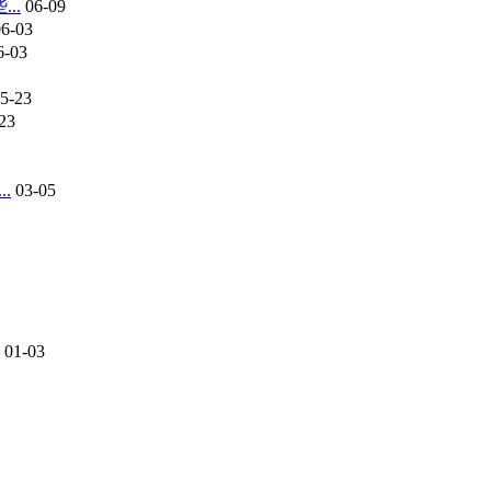
..
06-09
06-03
6-03
5-23
23
.
03-05
01-03