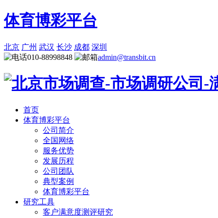
体育博彩平台
北京
广州
武汉
长沙
成都
深圳
010-88998848
admin@transbit.cn
首页
体育博彩平台
公司简介
全国网络
服务优势
发展历程
公司团队
典型案例
体育博彩平台
研究工具
客户满意度测评研究