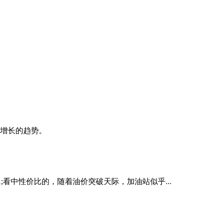
增长的趋势。
看中性价比的，随着油价突破天际，加油站似乎...