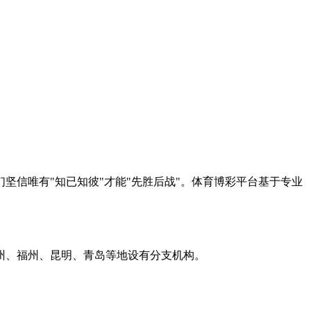
坚信唯有"知已知彼"才能"先胜后战"。体育博彩平台基于专业
州、福州、昆明、青岛等地设有分支机构。