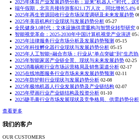
2025年体育产业发展趋势分析：迎来"机器人+"时代，这些.
端午假期，北京共接待游客821.1万人次，同比增长5.4%
2025年再生资源回收行业市场深度调研及未来发展趋势
0
2025年美容机构行业现状与发展趋势分析
05-27
全民健身3.0时代：文体设施供需重构与智慧化转型研究
0
智能视觉革命：2025-2030年中国计算机视觉产业演进
05-
2025年法律服务行业市场分析及发展趋势预测
05-15
2025年科技孵化器行业现状与发展趋势分析
05-15
2025年人工智能+融合市场：行业从"单点突破"到"生态协..
2025年智能家居产业链全景、现状与未来发展趋势
02-25
2025消毒碗柜行业市场运营格局及销售渠道分析
02-17
2025在线地图服务行业市场未来发展趋势预测
02-11
2025年防护鞋行业现状与发展趋势分析
02-08
2025年极地机器人行业发展趋势及产业链结构
02-07
2025年壁画行业产业链结构及投资分析
01-10
2025睫毛膏行业市场发展现状及竞争格局、供需趋势分析
查看更多
我
们的客
户
OUR CUSTOMERS