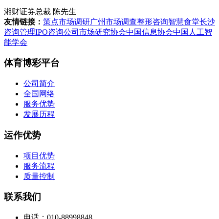
湘财证券总裁 陈先生
友情链接：
策点市场调研
广州市场调查
整形咨询
智慧食堂
长沙
咨询管理
IPO咨询公司
市场研究协会
中国信息协会
中国人工智
能学会
体育博彩平台
公司简介
全国网络
服务优势
发展历程
运作优势
项目优势
服务流程
质量控制
联系我们
电话：010-88998848