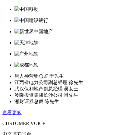
唐人神营销总监 于先生
江西省电力公司副总经理 徐先生
武汉保利地产副总经理 吴女士
波隆投资集团长沙公司 肖先生
湘财证券总裁 陈先生
查看更多
CUSTOMER VOICE
中文博彩平台