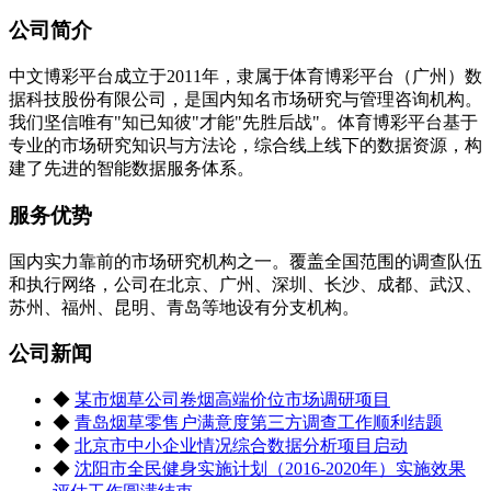
公司简介
中文博彩平台成立于2011年，隶属于体育博彩平台（广州）数
据科技股份有限公司，是国内知名市场研究与管理咨询机构。
我们坚信唯有"知已知彼"才能"先胜后战"。体育博彩平台基于
专业的市场研究知识与方法论，综合线上线下的数据资源，构
建了先进的智能数据服务体系。
服务优势
国内实力靠前的市场研究机构之一。覆盖全国范围的调查队伍
和执行网络，公司在北京、广州、深圳、长沙、成都、武汉、
苏州、福州、昆明、青岛等地设有分支机构。
公司新闻
◆
某市烟草公司卷烟高端价位市场调研项目
◆
青岛烟草零售户满意度第三方调查工作顺利结题
◆
北京市中小企业情况综合数据分析项目启动
◆
沈阳市全民健身实施计划（2016-2020年）实施效果