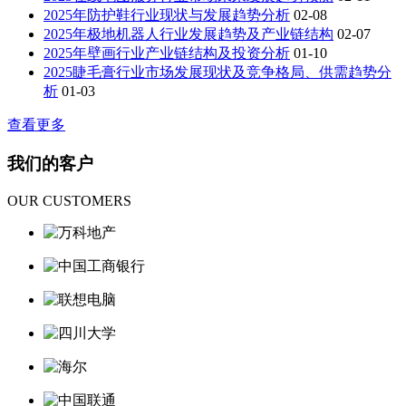
2025年防护鞋行业现状与发展趋势分析
02-08
2025年极地机器人行业发展趋势及产业链结构
02-07
2025年壁画行业产业链结构及投资分析
01-10
2025睫毛膏行业市场发展现状及竞争格局、供需趋势分
析
01-03
查看更多
我
们的客
户
OUR CUSTOMERS