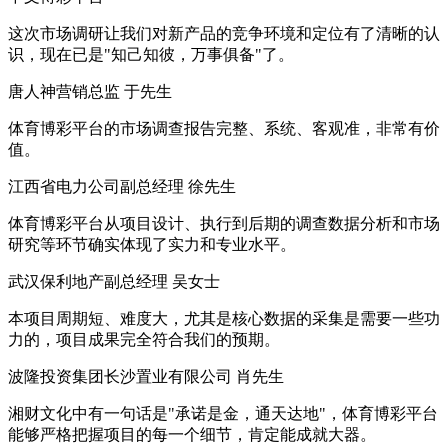
这次市场调研让我们对新产品的竞争环境和定位有了清晰的认
识，现在已是"知己知彼，万事俱备"了。
唐人神营销总监 于先生
体育博彩平台的市场调查报告完整、系统、客观准，非常有价
值。
江西省电力公司副总经理 徐先生
体育博彩平台从项目设计、执行到后期的调查数据分析和市场
研究等环节确实体现了实力和专业水平。
武汉保利地产副总经理 吴女士
本项目周期短、难度大，尤其是核心数据的采集是需要一些功
力的，项目成果完全符合我们的预期。
波隆投资集团长沙置业有限公司 肖先生
湘财文化中有一句话是"承诺是金，通天达地"，体育博彩平台
能够严格把握项目的每一个细节，肯定能成就大器。