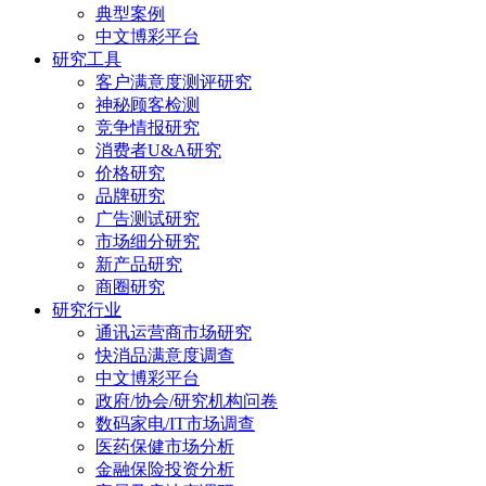
典型案例
中文博彩平台
研究工具
客户满意度测评研究
神秘顾客检测
竞争情报研究
消费者U&A研究
价格研究
品牌研究
广告测试研究
市场细分研究
新产品研究
商圈研究
研究行业
通讯运营商市场研究
快消品满意度调查
中文博彩平台
政府/协会/研究机构问卷
数码家电/IT市场调查
医药保健市场分析
金融保险投资分析