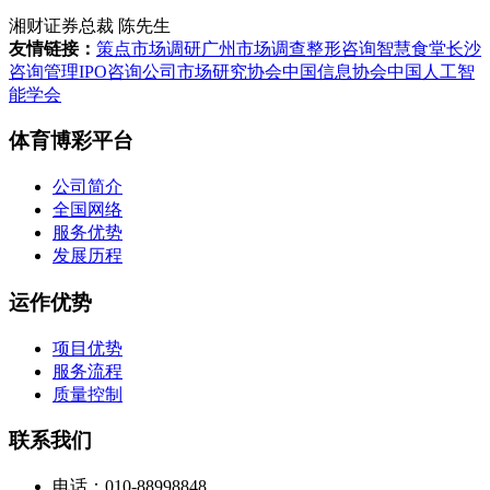
湘财证券总裁 陈先生
友情链接：
策点市场调研
广州市场调查
整形咨询
智慧食堂
长沙
咨询管理
IPO咨询公司
市场研究协会
中国信息协会
中国人工智
能学会
体育博彩平台
公司简介
全国网络
服务优势
发展历程
运作优势
项目优势
服务流程
质量控制
联系我们
电话：010-88998848