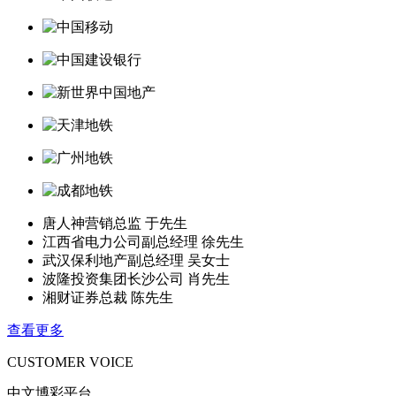
唐人神营销总监 于先生
江西省电力公司副总经理 徐先生
武汉保利地产副总经理 吴女士
波隆投资集团长沙公司 肖先生
湘财证券总裁 陈先生
查看更多
CUSTOMER VOICE
中文博彩平台