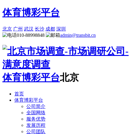
体育博彩平台
北京
广州
武汉
长沙
成都
深圳
010-88998848
admin@transbit.cn
体育博彩平台
北京
首页
体育博彩平台
公司简介
全国网络
服务优势
发展历程
公司团队