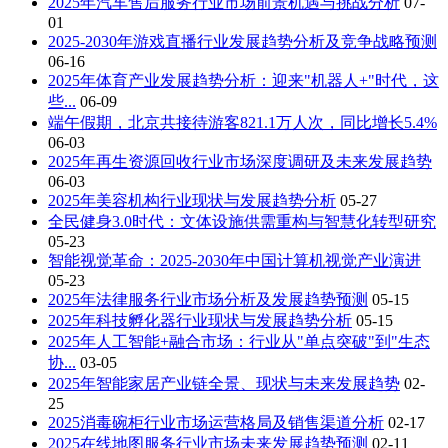
2025年汽车售后服务行业市场前景机遇与挑战分析
07-
01
2025-2030年游戏直播行业发展趋势分析及竞争战略预测
06-16
2025年体育产业发展趋势分析：迎来"机器人+"时代，这
些...
06-09
端午假期，北京共接待游客821.1万人次，同比增长5.4%
06-03
2025年再生资源回收行业市场深度调研及未来发展趋势
06-03
2025年美容机构行业现状与发展趋势分析
05-27
全民健身3.0时代：文体设施供需重构与智慧化转型研究
05-23
智能视觉革命：2025-2030年中国计算机视觉产业演进
05-23
2025年法律服务行业市场分析及发展趋势预测
05-15
2025年科技孵化器行业现状与发展趋势分析
05-15
2025年人工智能+融合市场：行业从"单点突破"到"生态
协...
03-05
2025年智能家居产业链全景、现状与未来发展趋势
02-
25
2025消毒碗柜行业市场运营格局及销售渠道分析
02-17
2025在线地图服务行业市场未来发展趋势预测
02-11