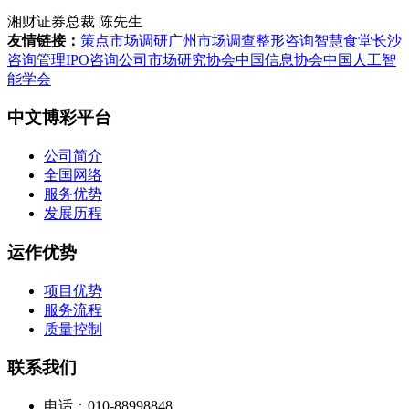
湘财证券总裁 陈先生
友情链接：
策点市场调研
广州市场调查
整形咨询
智慧食堂
长沙
咨询管理
IPO咨询公司
市场研究协会
中国信息协会
中国人工智
能学会
中文博彩平台
公司简介
全国网络
服务优势
发展历程
运作优势
项目优势
服务流程
质量控制
联系我们
电话：010-88998848