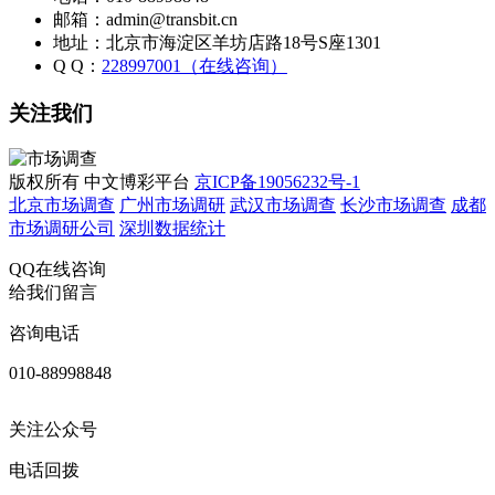
邮箱：admin@transbit.cn
地址：北京市海淀区羊坊店路18号S座1301
Q Q：
228997001（在线咨询）
关注我们
版权所有 中文博彩平台
京ICP备19056232号-1
北京市场调查
广州市场调研
武汉市场调查
长沙市场调查
成都
市场调研公司
深圳数据统计
QQ在线咨询
给我们留言
咨询电话
010-88998848
关注公众号
电话回拨