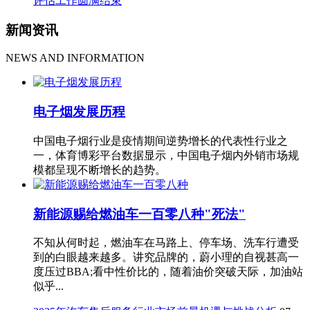
评估工作圆满结束
新
闻资
讯
NEWS AND INFORMATION
电子烟发展历程
中国电子烟行业是疫情期间逆势增长的代表性行业之
一，体育博彩平台数据显示，中国电子烟内外销市场规
模都呈现不断增长的趋势。
新能源赐给燃油车一百零八种"死法"
不知从何时起，燃油车在马路上、停车场、洗车行遭受
到的白眼越来越多。讲究品牌的，蔚小理的自视甚高一
度压过BBA;看中性价比的，随着油价突破天际，加油站
似乎...