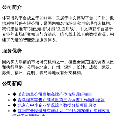
公司简介
体育博彩平台成立于2011年，隶属于中文博彩平台（广州）数
据科技股份有限公司，是国内知名市场研究与管理咨询机构。
我们坚信唯有"知已知彼"才能"先胜后战"。中文博彩平台基于
专业的市场研究知识与方法论，综合线上线下的数据资源，构
建了先进的智能数据服务体系。
服务优势
国内实力靠前的市场研究机构之一。覆盖全国范围的调查队伍
和执行网络，公司在北京、广州、深圳、长沙、成都、武汉、
苏州、福州、昆明、青岛等地设有分支机构。
公司新闻
◆
某市烟草公司卷烟高端价位市场调研项目
◆
青岛烟草零售户满意度第三方调查工作顺利结题
◆
北京市中小企业情况综合数据分析项目启动
◆
沈阳市全民健身实施计划（2016-2020年）实施效果