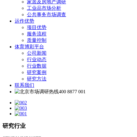
家居及房地产调研
工业品市场分析
公共事务市场调查
运作优势
项目优势
服务流程
质量控制
体育博彩平台
公司新闻
行业动态
行业数据
研究案例
研究方法
联系我们
400 8877 001
研
究行
业