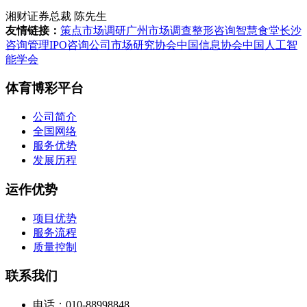
湘财证券总裁 陈先生
友情链接：
策点市场调研
广州市场调查
整形咨询
智慧食堂
长沙
咨询管理
IPO咨询公司
市场研究协会
中国信息协会
中国人工智
能学会
体育博彩平台
公司简介
全国网络
服务优势
发展历程
运作优势
项目优势
服务流程
质量控制
联系我们
电话：010-88998848