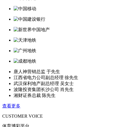
唐人神营销总监 于先生
江西省电力公司副总经理 徐先生
武汉保利地产副总经理 吴女士
波隆投资集团长沙公司 肖先生
湘财证券总裁 陈先生
查看更多
CUSTOMER VOICE
体育博彩平台