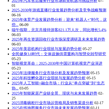
2025年汽车售后服务行业市场前景机遇与挑战分析
07-
01
2025-2030年游戏直播行业发展趋势分析及竞争战略预测
06-16
2025年体育产业发展趋势分析：迎来"机器人+"时代，这
些...
06-09
端午假期，北京共接待游客821.1万人次，同比增长5.4%
06-03
2025年再生资源回收行业市场深度调研及未来发展趋势
06-03
2025年美容机构行业现状与发展趋势分析
05-27
全民健身3.0时代：文体设施供需重构与智慧化转型研究
05-23
智能视觉革命：2025-2030年中国计算机视觉产业演进
05-23
2025年法律服务行业市场分析及发展趋势预测
05-15
2025年科技孵化器行业现状与发展趋势分析
05-15
2025年人工智能+融合市场：行业从"单点突破"到"生态
协...
03-05
2025年智能家居产业链全景、现状与未来发展趋势
02-
25
2025消毒碗柜行业市场运营格局及销售渠道分析
02-17
2025在线地图服务行业市场未来发展趋势预测
02-11