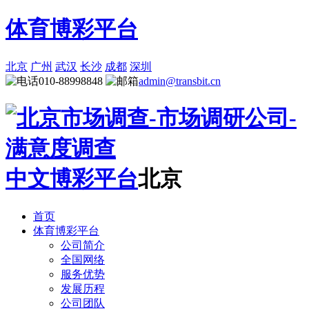
体育博彩平台
北京
广州
武汉
长沙
成都
深圳
010-88998848
admin@transbit.cn
中文博彩平台
北京
首页
体育博彩平台
公司简介
全国网络
服务优势
发展历程
公司团队