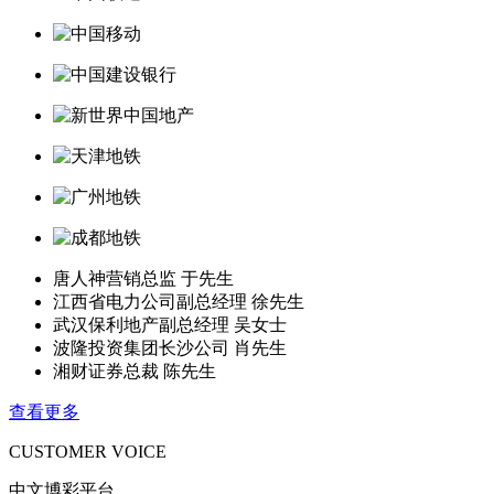
唐人神营销总监 于先生
江西省电力公司副总经理 徐先生
武汉保利地产副总经理 吴女士
波隆投资集团长沙公司 肖先生
湘财证券总裁 陈先生
查看更多
CUSTOMER VOICE
中文博彩平台