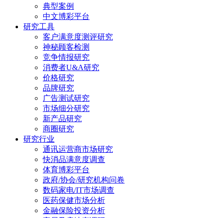
典型案例
中文博彩平台
研究工具
客户满意度测评研究
神秘顾客检测
竞争情报研究
消费者U&A研究
价格研究
品牌研究
广告测试研究
市场细分研究
新产品研究
商圈研究
研究行业
通讯运营商市场研究
快消品满意度调查
体育博彩平台
政府/协会/研究机构问卷
数码家电/IT市场调查
医药保健市场分析
金融保险投资分析