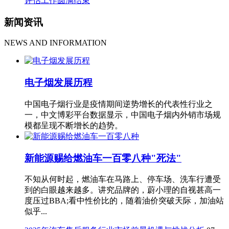
评估工作圆满结束
新
闻资
讯
NEWS AND INFORMATION
电子烟发展历程
中国电子烟行业是疫情期间逆势增长的代表性行业之
一，中文博彩平台数据显示，中国电子烟内外销市场规
模都呈现不断增长的趋势。
新能源赐给燃油车一百零八种"死法"
不知从何时起，燃油车在马路上、停车场、洗车行遭受
到的白眼越来越多。讲究品牌的，蔚小理的自视甚高一
度压过BBA;看中性价比的，随着油价突破天际，加油站
似乎...