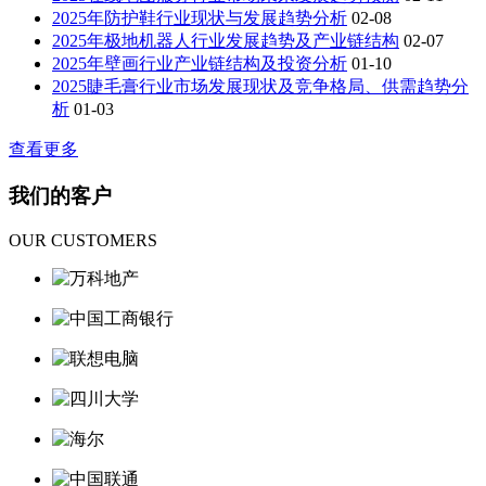
2025年防护鞋行业现状与发展趋势分析
02-08
2025年极地机器人行业发展趋势及产业链结构
02-07
2025年壁画行业产业链结构及投资分析
01-10
2025睫毛膏行业市场发展现状及竞争格局、供需趋势分
析
01-03
查看更多
我
们的客
户
OUR CUSTOMERS