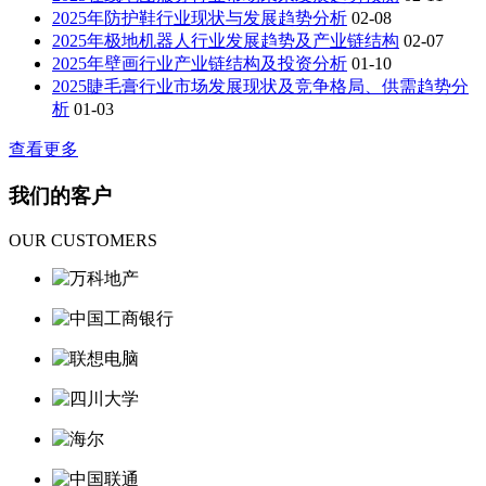
2025年防护鞋行业现状与发展趋势分析
02-08
2025年极地机器人行业发展趋势及产业链结构
02-07
2025年壁画行业产业链结构及投资分析
01-10
2025睫毛膏行业市场发展现状及竞争格局、供需趋势分
析
01-03
查看更多
我
们的客
户
OUR CUSTOMERS