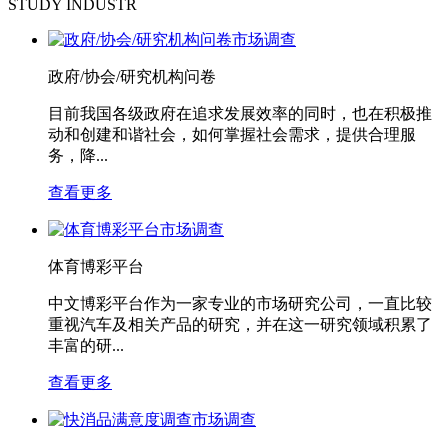
STUDY INDUSTR
政府/协会/研究机构问卷
目前我国各级政府在追求发展效率的同时，也在积极推
动和创建和谐社会，如何掌握社会需求，提供合理服
务，降...
查看更多
体育博彩平台
中文博彩平台作为一家专业的市场研究公司，一直比较
重视汽车及相关产品的研究，并在这一研究领域积累了
丰富的研...
查看更多