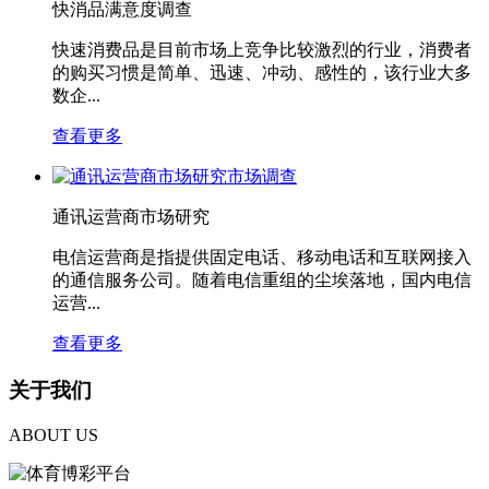
快消品满意度调查
快速消费品是目前市场上竞争比较激烈的行业，消费者
的购买习惯是简单、迅速、冲动、感性的，该行业大多
数企...
查看更多
通讯运营商市场研究
电信运营商是指提供固定电话、移动电话和互联网接入
的通信服务公司。随着电信重组的尘埃落地，国内电信
运营...
查看更多
关
于我
们
ABOUT US