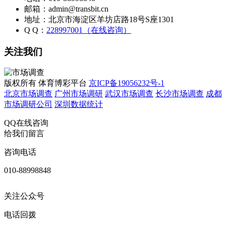
邮箱：admin@transbit.cn
地址：北京市海淀区羊坊店路18号S座1301
Q Q：
228997001（在线咨询）
关注我们
版权所有 体育博彩平台
京ICP备19056232号-1
北京市场调查
广州市场调研
武汉市场调查
长沙市场调查
成都
市场调研公司
深圳数据统计
QQ在线咨询
给我们留言
咨询电话
010-88998848
关注公众号
电话回拨