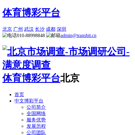
体育博彩平台
北京
广州
武汉
长沙
成都
深圳
010-88998848
admin@transbit.cn
体育博彩平台
北京
首页
中文博彩平台
公司简介
全国网络
服务优势
发展历程
公司团队