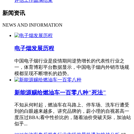
评估工作圆满结束
新
闻资
讯
NEWS AND INFORMATION
电子烟发展历程
中国电子烟行业是疫情期间逆势增长的代表性行业之
一，体育博彩平台数据显示，中国电子烟内外销市场规
模都呈现不断增长的趋势。
新能源赐给燃油车一百零八种"死法"
不知从何时起，燃油车在马路上、停车场、洗车行遭受
到的白眼越来越多。讲究品牌的，蔚小理的自视甚高一
度压过BBA;看中性价比的，随着油价突破天际，加油站
似乎...