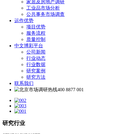
家居及房地产调研
工业品市场分析
公共事务市场调查
运作优势
项目优势
服务流程
质量控制
中文博彩平台
公司新闻
行业动态
行业数据
研究案例
研究方法
联系我们
400 8877 001
研
究行
业