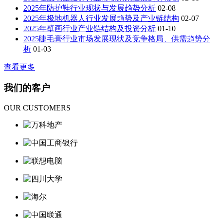
2025年防护鞋行业现状与发展趋势分析
02-08
2025年极地机器人行业发展趋势及产业链结构
02-07
2025年壁画行业产业链结构及投资分析
01-10
2025睫毛膏行业市场发展现状及竞争格局、供需趋势分
析
01-03
查看更多
我
们的客
户
OUR CUSTOMERS