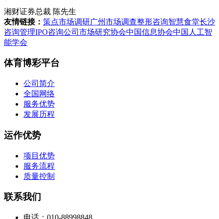
湘财证券总裁 陈先生
友情链接：
策点市场调研
广州市场调查
整形咨询
智慧食堂
长沙
咨询管理
IPO咨询公司
市场研究协会
中国信息协会
中国人工智
能学会
体育博彩平台
公司简介
全国网络
服务优势
发展历程
运作优势
项目优势
服务流程
质量控制
联系我们
电话：010-88998848