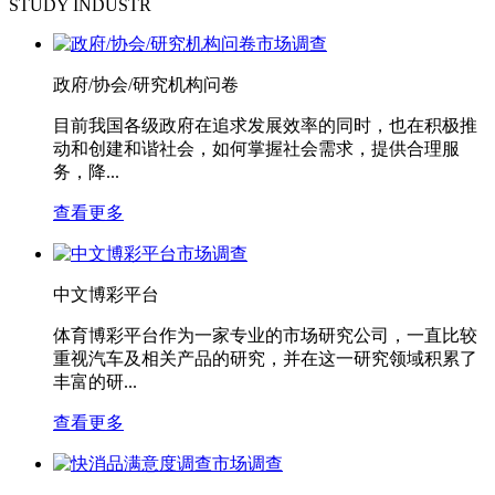
STUDY INDUSTR
政府/协会/研究机构问卷
目前我国各级政府在追求发展效率的同时，也在积极推
动和创建和谐社会，如何掌握社会需求，提供合理服
务，降...
查看更多
中文博彩平台
体育博彩平台作为一家专业的市场研究公司，一直比较
重视汽车及相关产品的研究，并在这一研究领域积累了
丰富的研...
查看更多