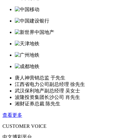
唐人神营销总监 于先生
江西省电力公司副总经理 徐先生
武汉保利地产副总经理 吴女士
波隆投资集团长沙公司 肖先生
湘财证券总裁 陈先生
查看更多
CUSTOMER VOICE
中文博彩平台