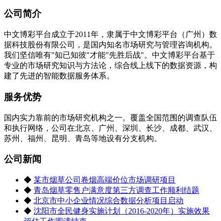
公司简介
中文博彩平台成立于2011年，隶属于中文博彩平台（广州）数
据科技股份有限公司，是国内知名市场研究与管理咨询机构。
我们坚信唯有"知已知彼"才能"先胜后战"。中文博彩平台基于
专业的市场研究知识与方法论，综合线上线下的数据资源，构
建了先进的智能数据服务体系。
服务优势
国内实力靠前的市场研究机构之一。覆盖全国范围的调查队伍
和执行网络，公司在北京、广州、深圳、长沙、成都、武汉、
苏州、福州、昆明、青岛等地设有分支机构。
公司新闻
◆
某市烟草公司卷烟高端价位市场调研项目
◆
青岛烟草零售户满意度第三方调查工作顺利结题
◆
北京市中小企业情况综合数据分析项目启动
◆
沈阳市全民健身实施计划（2016-2020年）实施效果