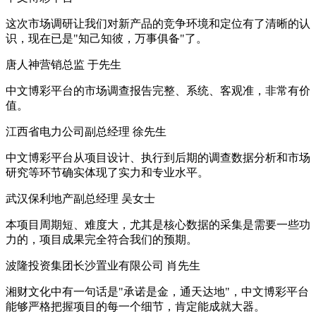
这次市场调研让我们对新产品的竞争环境和定位有了清晰的认
识，现在已是"知己知彼，万事俱备"了。
唐人神营销总监 于先生
中文博彩平台的市场调查报告完整、系统、客观准，非常有价
值。
江西省电力公司副总经理 徐先生
中文博彩平台从项目设计、执行到后期的调查数据分析和市场
研究等环节确实体现了实力和专业水平。
武汉保利地产副总经理 吴女士
本项目周期短、难度大，尤其是核心数据的采集是需要一些功
力的，项目成果完全符合我们的预期。
波隆投资集团长沙置业有限公司 肖先生
湘财文化中有一句话是"承诺是金，通天达地"，中文博彩平台
能够严格把握项目的每一个细节，肯定能成就大器。