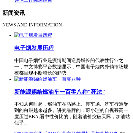
评估工作圆满结束
新
闻资
讯
NEWS AND INFORMATION
电子烟发展历程
中国电子烟行业是疫情期间逆势增长的代表性行业之
一，中文博彩平台数据显示，中国电子烟内外销市场规
模都呈现不断增长的趋势。
新能源赐给燃油车一百零八种"死法"
不知从何时起，燃油车在马路上、停车场、洗车行遭受
到的白眼越来越多。讲究品牌的，蔚小理的自视甚高一
度压过BBA;看中性价比的，随着油价突破天际，加油站
似乎...