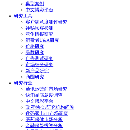
典型案例
中文博彩平台
研究工具
客户满意度测评研究
神秘顾客检测
竞争情报研究
消费者U&A研究
价格研究
品牌研究
广告测试研究
市场细分研究
新产品研究
商圈研究
研究行业
通讯运营商市场研究
快消品满意度调查
中文博彩平台
政府/协会/研究机构问卷
数码家电/IT市场调查
医药保健市场分析
金融保险投资分析