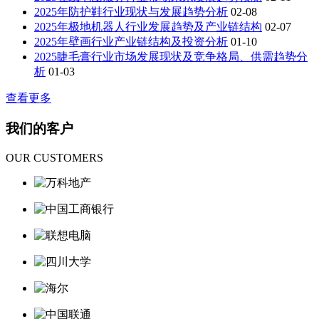
2025年防护鞋行业现状与发展趋势分析
02-08
2025年极地机器人行业发展趋势及产业链结构
02-07
2025年壁画行业产业链结构及投资分析
01-10
2025睫毛膏行业市场发展现状及竞争格局、供需趋势分
析
01-03
查看更多
我
们的客
户
OUR CUSTOMERS