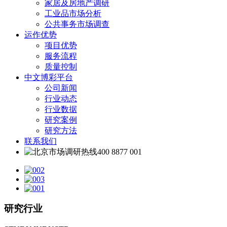
家居及房地产调研
工业品市场分析
公共事务市场调查
运作优势
项目优势
服务流程
质量控制
中文博彩平台
公司新闻
行业动态
行业数据
研究案例
研究方法
联系我们
400 8877 001
研
究行
业