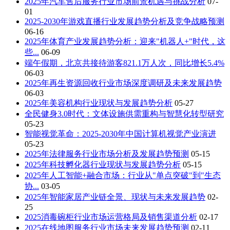
2025年汽车售后服务行业市场前景机遇与挑战分析
07-
01
2025-2030年游戏直播行业发展趋势分析及竞争战略预测
06-16
2025年体育产业发展趋势分析：迎来"机器人+"时代，这
些...
06-09
端午假期，北京共接待游客821.1万人次，同比增长5.4%
06-03
2025年再生资源回收行业市场深度调研及未来发展趋势
06-03
2025年美容机构行业现状与发展趋势分析
05-27
全民健身3.0时代：文体设施供需重构与智慧化转型研究
05-23
智能视觉革命：2025-2030年中国计算机视觉产业演进
05-23
2025年法律服务行业市场分析及发展趋势预测
05-15
2025年科技孵化器行业现状与发展趋势分析
05-15
2025年人工智能+融合市场：行业从"单点突破"到"生态
协...
03-05
2025年智能家居产业链全景、现状与未来发展趋势
02-
25
2025消毒碗柜行业市场运营格局及销售渠道分析
02-17
2025在线地图服务行业市场未来发展趋势预测
02-11