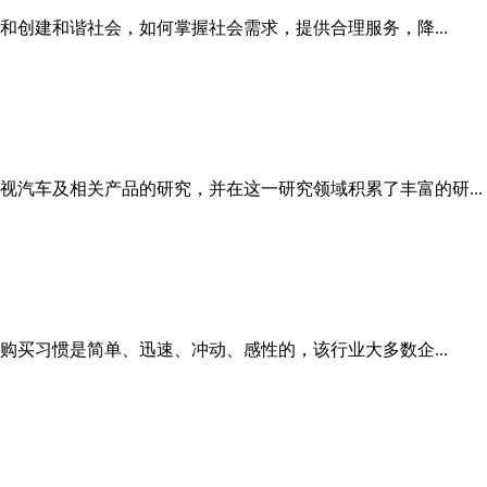
创建和谐社会，如何掌握社会需求，提供合理服务，降...
汽车及相关产品的研究，并在这一研究领域积累了丰富的研...
买习惯是简单、迅速、冲动、感性的，该行业大多数企...