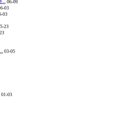
..
06-09
06-03
6-03
5-23
23
.
03-05
01-03