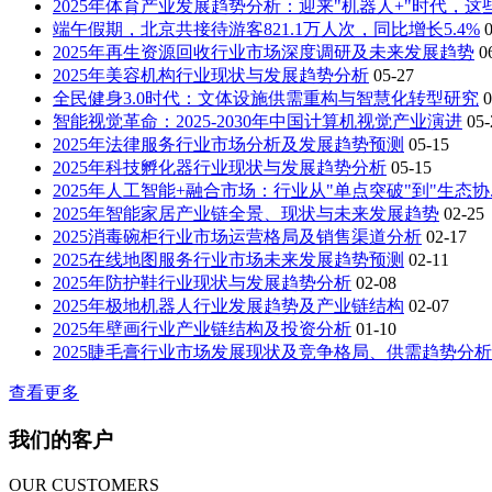
2025年体育产业发展趋势分析：迎来"机器人+"时代，这些.
端午假期，北京共接待游客821.1万人次，同比增长5.4%
2025年再生资源回收行业市场深度调研及未来发展趋势
0
2025年美容机构行业现状与发展趋势分析
05-27
全民健身3.0时代：文体设施供需重构与智慧化转型研究
0
智能视觉革命：2025-2030年中国计算机视觉产业演进
05-
2025年法律服务行业市场分析及发展趋势预测
05-15
2025年科技孵化器行业现状与发展趋势分析
05-15
2025年人工智能+融合市场：行业从"单点突破"到"生态协..
2025年智能家居产业链全景、现状与未来发展趋势
02-25
2025消毒碗柜行业市场运营格局及销售渠道分析
02-17
2025在线地图服务行业市场未来发展趋势预测
02-11
2025年防护鞋行业现状与发展趋势分析
02-08
2025年极地机器人行业发展趋势及产业链结构
02-07
2025年壁画行业产业链结构及投资分析
01-10
2025睫毛膏行业市场发展现状及竞争格局、供需趋势分析
查看更多
我
们的客
户
OUR CUSTOMERS