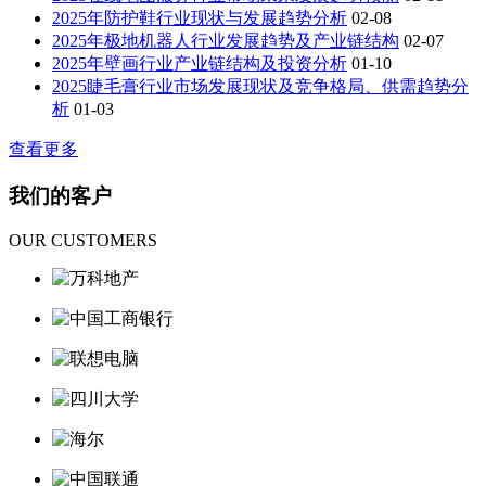
2025年防护鞋行业现状与发展趋势分析
02-08
2025年极地机器人行业发展趋势及产业链结构
02-07
2025年壁画行业产业链结构及投资分析
01-10
2025睫毛膏行业市场发展现状及竞争格局、供需趋势分
析
01-03
查看更多
我
们的客
户
OUR CUSTOMERS