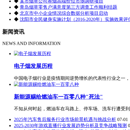
◆
某市烟草公司卷烟高端价位市场调研项目
◆
青岛烟草零售户满意度第三方调查工作顺利结题
◆
北京市中小企业情况综合数据分析项目启动
◆
沈阳市全民健身实施计划（2016-2020年）实施效果
新
闻资
讯
NEWS AND INFORMATION
电子烟发展历程
中国电子烟行业是疫情期间逆势增长的代表性行业之一，
新能源赐给燃油车一百零八种"死法"
不知从何时起，燃油车在马路上、停车场、洗车行遭受到的
2025年汽车售后服务行业市场前景机遇与挑战分析
07-01
2025-2030年游戏直播行业发展趋势分析及竞争战略预测