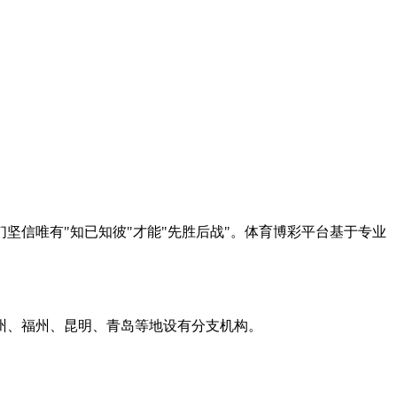
坚信唯有"知已知彼"才能"先胜后战"。体育博彩平台基于专业
州、福州、昆明、青岛等地设有分支机构。