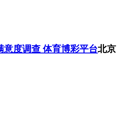
体育博彩平台
北京