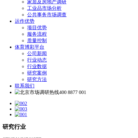
家居及房地产调研
工业品市场分析
公共事务市场调查
运作优势
项目优势
服务流程
质量控制
体育博彩平台
公司新闻
行业动态
行业数据
研究案例
研究方法
联系我们
400 8877 001
研
究行
业