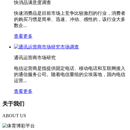
快消品满意度调查
快速消费品是目前市场上竞争比较激烈的行业，消费者
的购买习惯是简单、迅速、冲动、感性的，该行业大多
数企...
查看更多
通讯运营商市场研究
电信运营商是指提供固定电话、移动电话和互联网接入
的通信服务公司。随着电信重组的尘埃落地，国内电信
运营...
查看更多
关
于我
们
ABOUT US