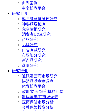
典型案例
中文博彩平台
研究工具
客户满意度测评研究
神秘顾客检测
竞争情报研究
消费者U&A研究
价格研究
品牌研究
广告测试研究
市场细分研究
新产品研究
商圈研究
研究行业
通讯运营商市场研究
快消品满意度调查
体育博彩平台
政府/协会/研究机构问卷
数码家电/IT市场调查
医药保健市场分析
金融保险投资分析