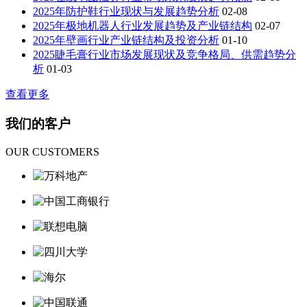
2025年防护鞋行业现状与发展趋势分析
02-08
2025年极地机器人行业发展趋势及产业链结构
02-07
2025年壁画行业产业链结构及投资分析
01-10
2025睫毛膏行业市场发展现状及竞争格局、供需趋势分
析
01-03
查看更多
我
们的客
户
OUR CUSTOMERS