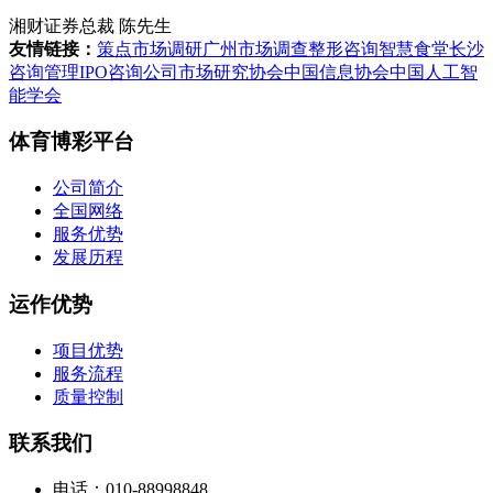
湘财证券总裁 陈先生
友情链接：
策点市场调研
广州市场调查
整形咨询
智慧食堂
长沙
咨询管理
IPO咨询公司
市场研究协会
中国信息协会
中国人工智
能学会
体育博彩平台
公司简介
全国网络
服务优势
发展历程
运作优势
项目优势
服务流程
质量控制
联系我们
电话：010-88998848