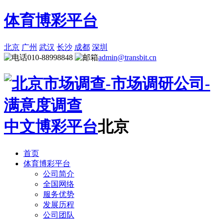
体育博彩平台
北京
广州
武汉
长沙
成都
深圳
010-88998848
admin@transbit.cn
中文博彩平台
北京
首页
体育博彩平台
公司简介
全国网络
服务优势
发展历程
公司团队