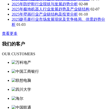
2025年防护鞋行业现状与发展趋势分析
02-08
2025年极地机器人行业发展趋势及产业链结构
02-07
2025年壁画行业产业链结构及投资分析
01-10
2025睫毛膏行业市场发展现状及竞争格局、供需趋势分
析
01-03
查看更多
我
们的客
户
OUR CUSTOMERS