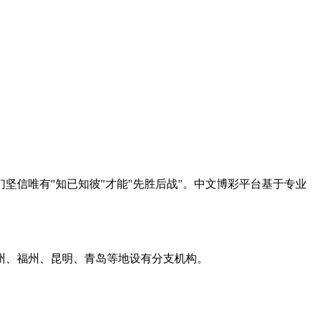
坚信唯有"知已知彼"才能"先胜后战"。中文博彩平台基于专业
州、福州、昆明、青岛等地设有分支机构。