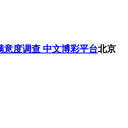
中文博彩平台
北京