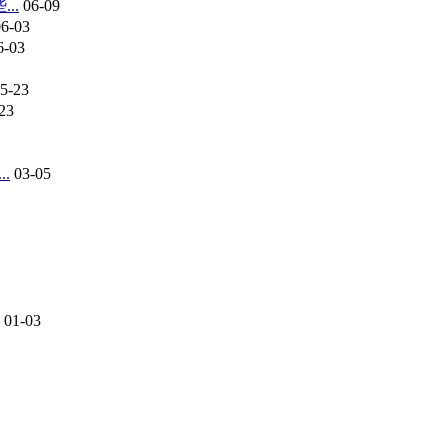
..
06-09
06-03
6-03
5-23
23
.
03-05
01-03