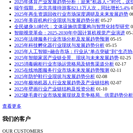
2025年体育产业发展趋势分析：迎来"机器人+"时代，这些.
端午假期，北京共接待游客821.1万人次，同比增长5.4%
2025年再生资源回收行业市场深度调研及未来发展趋势
0
2025年美容机构行业现状与发展趋势分析
05-27
全民健身3.0时代：文体设施供需重构与智慧化转型研究
0
智能视觉革命：2025-2030年中国计算机视觉产业演进
05-
2025年法律服务行业市场分析及发展趋势预测
05-15
2025年科技孵化器行业现状与发展趋势分析
05-15
2025年人工智能+融合市场：行业从"单点突破"到"生态协..
2025年智能家居产业链全景、现状与未来发展趋势
02-25
2025消毒碗柜行业市场运营格局及销售渠道分析
02-17
2025在线地图服务行业市场未来发展趋势预测
02-11
2025年防护鞋行业现状与发展趋势分析
02-08
2025年极地机器人行业发展趋势及产业链结构
02-07
2025年壁画行业产业链结构及投资分析
01-10
2025睫毛膏行业市场发展现状及竞争格局、供需趋势分析
查看更多
我
们的客
户
OUR CUSTOMERS