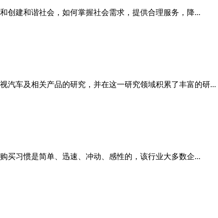
创建和谐社会，如何掌握社会需求，提供合理服务，降...
汽车及相关产品的研究，并在这一研究领域积累了丰富的研...
买习惯是简单、迅速、冲动、感性的，该行业大多数企...