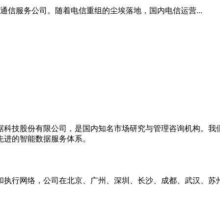
信服务公司。随着电信重组的尘埃落地，国内电信运营...
数据科技股份有限公司，是国内知名市场研究与管理咨询机构。我们
先进的智能数据服务体系。
和执行网络，公司在北京、广州、深圳、长沙、成都、武汉、苏