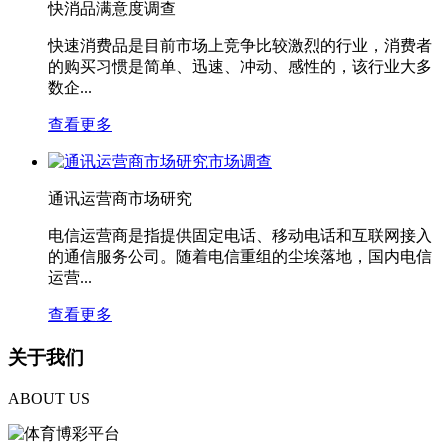
快消品满意度调查
快速消费品是目前市场上竞争比较激烈的行业，消费者
的购买习惯是简单、迅速、冲动、感性的，该行业大多
数企...
查看更多
通讯运营商市场研究
电信运营商是指提供固定电话、移动电话和互联网接入
的通信服务公司。随着电信重组的尘埃落地，国内电信
运营...
查看更多
关
于我
们
ABOUT US