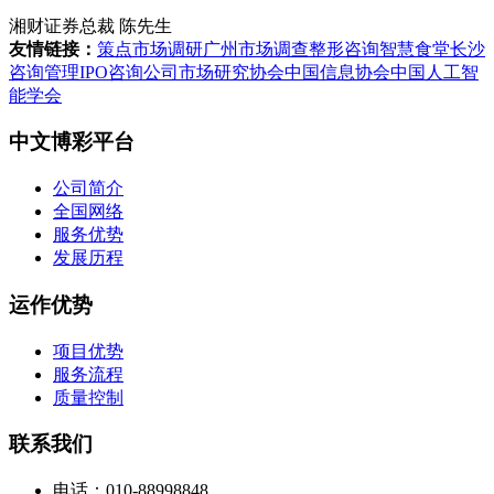
湘财证券总裁 陈先生
友情链接：
策点市场调研
广州市场调查
整形咨询
智慧食堂
长沙
咨询管理
IPO咨询公司
市场研究协会
中国信息协会
中国人工智
能学会
中文博彩平台
公司简介
全国网络
服务优势
发展历程
运作优势
项目优势
服务流程
质量控制
联系我们
电话：010-88998848