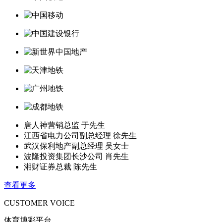
唐人神营销总监 于先生
江西省电力公司副总经理 徐先生
武汉保利地产副总经理 吴女士
波隆投资集团长沙公司 肖先生
湘财证券总裁 陈先生
查看更多
CUSTOMER VOICE
体育博彩平台