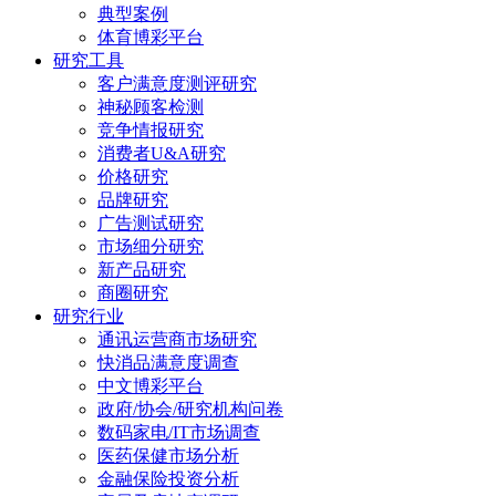
典型案例
体育博彩平台
研究工具
客户满意度测评研究
神秘顾客检测
竞争情报研究
消费者U&A研究
价格研究
品牌研究
广告测试研究
市场细分研究
新产品研究
商圈研究
研究行业
通讯运营商市场研究
快消品满意度调查
中文博彩平台
政府/协会/研究机构问卷
数码家电/IT市场调查
医药保健市场分析
金融保险投资分析