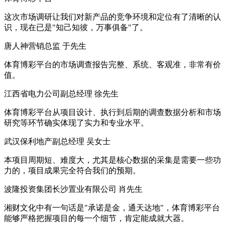
这次市场调研让我们对新产品的竞争环境和定位有了清晰的认
识，现在已是"知己知彼，万事俱备"了。
唐人神营销总监 于先生
体育博彩平台的市场调查报告完整、系统、客观准，非常有价
值。
江西省电力公司副总经理 徐先生
体育博彩平台从项目设计、执行到后期的调查数据分析和市场
研究等环节确实体现了实力和专业水平。
武汉保利地产副总经理 吴女士
本项目周期短、难度大，尤其是核心数据的采集是需要一些功
力的，项目成果完全符合我们的预期。
波隆投资集团长沙置业有限公司 肖先生
湘财文化中有一句话是"承诺是金，通天达地"，体育博彩平台
能够严格把握项目的每一个细节，肯定能成就大器。