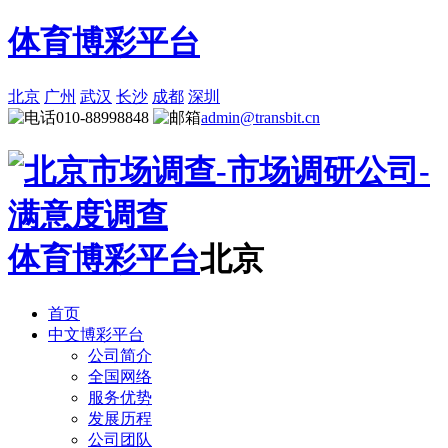
体育博彩平台
北京
广州
武汉
长沙
成都
深圳
010-88998848
admin@transbit.cn
体育博彩平台
北京
首页
中文博彩平台
公司简介
全国网络
服务优势
发展历程
公司团队