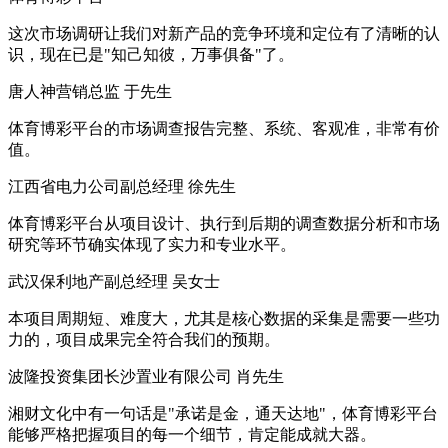
这次市场调研让我们对新产品的竞争环境和定位有了清晰的认
识，现在已是"知己知彼，万事俱备"了。
唐人神营销总监 于先生
体育博彩平台的市场调查报告完整、系统、客观准，非常有价
值。
江西省电力公司副总经理 徐先生
体育博彩平台从项目设计、执行到后期的调查数据分析和市场
研究等环节确实体现了实力和专业水平。
武汉保利地产副总经理 吴女士
本项目周期短、难度大，尤其是核心数据的采集是需要一些功
力的，项目成果完全符合我们的预期。
波隆投资集团长沙置业有限公司 肖先生
湘财文化中有一句话是"承诺是金，通天达地"，体育博彩平台
能够严格把握项目的每一个细节，肯定能成就大器。