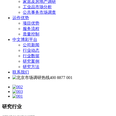
家居及房地产调研
工业品市场分析
公共事务市场调查
运作优势
项目优势
服务流程
质量控制
中文博彩平台
公司新闻
行业动态
行业数据
研究案例
研究方法
联系我们
400 8877 001
研
究行
业