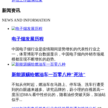
评估工作圆满结束
新
闻资
讯
NEWS AND INFORMATION
电子烟发展历程
中国电子烟行业是疫情期间逆势增长的代表性行业之
一，体育博彩平台数据显示，中国电子烟内外销市场规
模都呈现不断增长的趋势。
新能源赐给燃油车一百零八种"死法"
不知从何时起，燃油车在马路上、停车场、洗车行遭受
到的白眼越来越多。讲究品牌的，蔚小理的自视甚高一
度压过BBA;看中性价比的，随着油价突破天际，加油站
似乎...