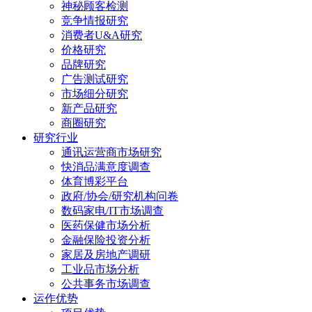
神秘顾客检测
竞争情报研究
消费者U&A研究
价格研究
品牌研究
广告测试研究
市场细分研究
新产品研究
商圈研究
研究行业
通讯运营商市场研究
快消品满意度调查
体育博彩平台
政府/协会/研究机构问卷
数码家电/IT市场调查
医药保健市场分析
金融保险投资分析
家居及房地产调研
工业品市场分析
公共事务市场调查
运作优势