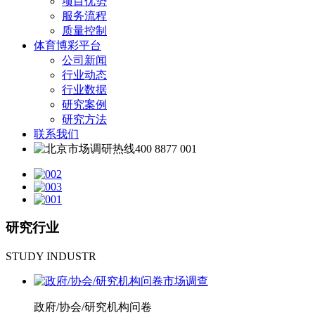
项目优势
服务流程
质量控制
体育博彩平台
公司新闻
行业动态
行业数据
研究案例
研究方法
联系我们
400 8877 001
研
究行
业
STUDY INDUSTR
政府/协会/研究机构问卷