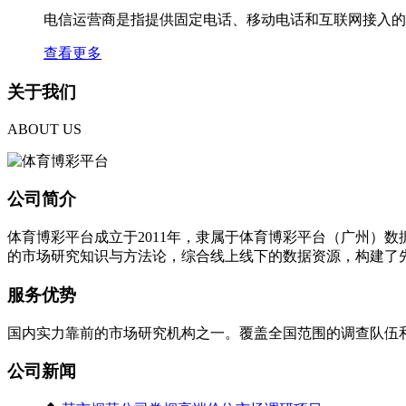
电信运营商是指提供固定电话、移动电话和互联网接入的通
查看更多
关
于我
们
ABOUT US
公司简介
体育博彩平台成立于2011年，隶属于体育博彩平台（广州）
的市场研究知识与方法论，综合线上线下的数据资源，构建了
服务优势
国内实力靠前的市场研究机构之一。覆盖全国范围的调查队伍
公司新闻