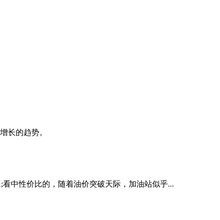
增长的趋势。
看中性价比的，随着油价突破天际，加油站似乎...