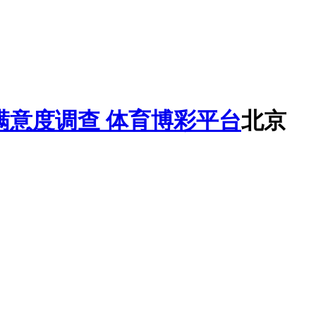
体育博彩平台
北京