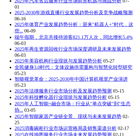
2025年汽车售后服务行业市场前景机遇与挑战分析
07-
01
2025-2030年游戏直播行业发展趋势分析及竞争战略预测
06-16
2025年体育产业发展趋势分析：迎来"机器人+"时代，这
些...
06-09
端午假期，北京共接待游客821.1万人次，同比增长5.4%
06-03
2025年再生资源回收行业市场深度调研及未来发展趋势
06-03
2025年美容机构行业现状与发展趋势分析
05-27
全民健身3.0时代：文体设施供需重构与智慧化转型研究
05-23
智能视觉革命：2025-2030年中国计算机视觉产业演进
05-23
2025年法律服务行业市场分析及发展趋势预测
05-15
2025年科技孵化器行业现状与发展趋势分析
05-15
2025年人工智能+融合市场：行业从"单点突破"到"生态
协...
03-05
2025年智能家居产业链全景、现状与未来发展趋势
02-
25
2025消毒碗柜行业市场运营格局及销售渠道分析
02-17
2025在线地图服务行业市场未来发展趋势预测
02-11