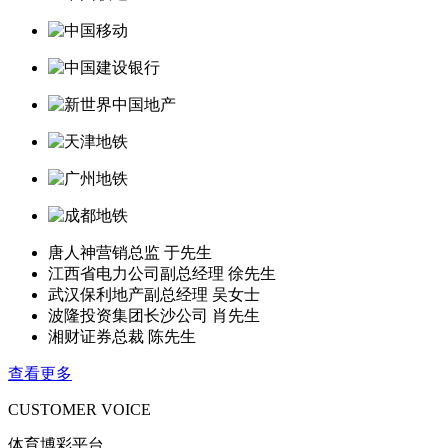
唐人神营销总监 于先生
江西省电力公司副总经理 徐先生
武汉保利地产副总经理 吴女士
波隆投资集团长沙公司 肖先生
湘财证券总裁 陈先生
查看更多
CUSTOMER VOICE
体育博彩平台