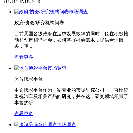
STUDY INDUSTR
政府/协会/研究机构问卷
目前我国各级政府在追求发展效率的同时，也在积极推
动和创建和谐社会，如何掌握社会需求，提供合理服
务，降...
查看更多
体育博彩平台
中文博彩平台作为一家专业的市场研究公司，一直比较
重视汽车及相关产品的研究，并在这一研究领域积累了
丰富的研...
查看更多