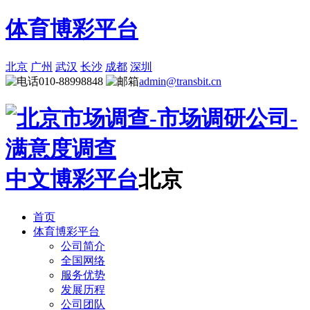
体育博彩平台
北京
广州
武汉
长沙
成都
深圳
010-88998848
admin@transbit.cn
中文博彩平台
北京
首页
体育博彩平台
公司简介
全国网络
服务优势
发展历程
公司团队