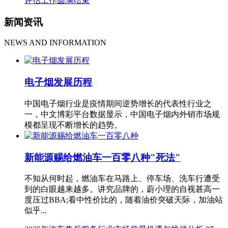
评估工作圆满结束
新
闻资
讯
NEWS AND INFORMATION
电子烟发展历程
中国电子烟行业是疫情期间逆势增长的代表性行业之
一，中文博彩平台数据显示，中国电子烟内外销市场规
模都呈现不断增长的趋势。
新能源赐给燃油车一百零八种"死法"
不知从何时起，燃油车在马路上、停车场、洗车行遭受
到的白眼越来越多。讲究品牌的，蔚小理的自视甚高一
度压过BBA;看中性价比的，随着油价突破天际，加油站
似乎...