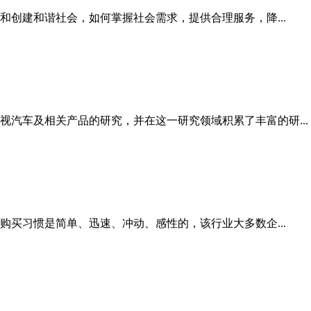
创建和谐社会，如何掌握社会需求，提供合理服务，降...
汽车及相关产品的研究，并在这一研究领域积累了丰富的研...
买习惯是简单、迅速、冲动、感性的，该行业大多数企...