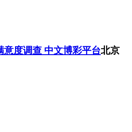
中文博彩平台
北京