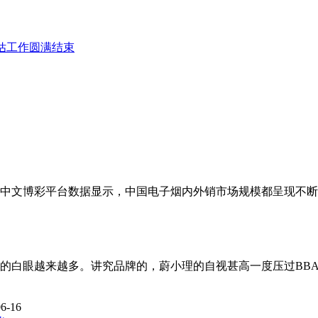
评估工作圆满结束
中文博彩平台数据显示，中国电子烟内外销市场规模都呈现不断
白眼越来越多。讲究品牌的，蔚小理的自视甚高一度压过BBA;
06-16