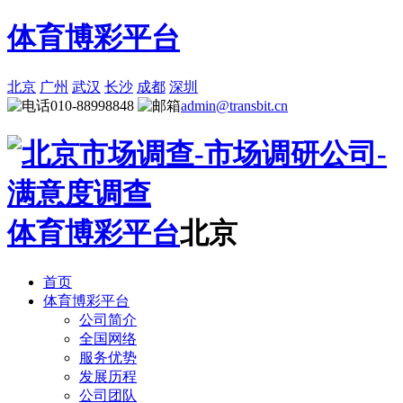
体育博彩平台
北京
广州
武汉
长沙
成都
深圳
010-88998848
admin@transbit.cn
体育博彩平台
北京
首页
体育博彩平台
公司简介
全国网络
服务优势
发展历程
公司团队