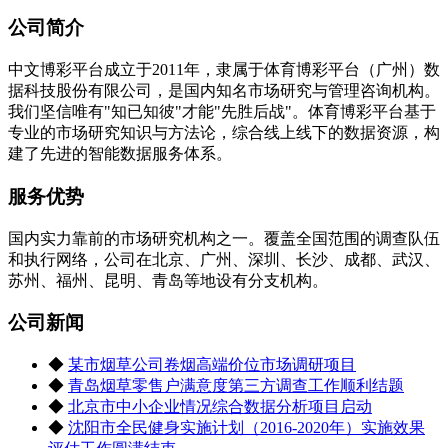
公司简介
中文博彩平台成立于2011年，隶属于体育博彩平台（广州）数
据科技股份有限公司，是国内知名市场研究与管理咨询机构。
我们坚信唯有"知已知彼"才能"先胜后战"。体育博彩平台基于
专业的市场研究知识与方法论，综合线上线下的数据资源，构
建了先进的智能数据服务体系。
服务优势
国内实力靠前的市场研究机构之一。覆盖全国范围的调查队伍
和执行网络，公司在北京、广州、深圳、长沙、成都、武汉、
苏州、福州、昆明、青岛等地设有分支机构。
公司新闻
◆
某市烟草公司卷烟高端价位市场调研项目
◆
青岛烟草零售户满意度第三方调查工作顺利结题
◆
北京市中小企业情况综合数据分析项目启动
◆
沈阳市全民健身实施计划（2016-2020年）实施效果