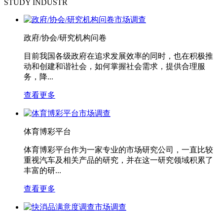
STUDY INDUSTR
政府/协会/研究机构问卷
目前我国各级政府在追求发展效率的同时，也在积极推
动和创建和谐社会，如何掌握社会需求，提供合理服
务，降...
查看更多
体育博彩平台
体育博彩平台作为一家专业的市场研究公司，一直比较
重视汽车及相关产品的研究，并在这一研究领域积累了
丰富的研...
查看更多