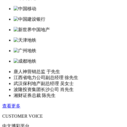
唐人神营销总监 于先生
江西省电力公司副总经理 徐先生
武汉保利地产副总经理 吴女士
波隆投资集团长沙公司 肖先生
湘财证券总裁 陈先生
查看更多
CUSTOMER VOICE
中文博彩平台