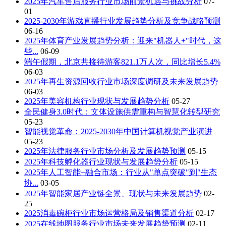
2025年汽车售后服务行业市场前景机遇与挑战分析
07-
01
2025-2030年游戏直播行业发展趋势分析及竞争战略预测
06-16
2025年体育产业发展趋势分析：迎来"机器人+"时代，这
些...
06-09
端午假期，北京共接待游客821.1万人次，同比增长5.4%
06-03
2025年再生资源回收行业市场深度调研及未来发展趋势
06-03
2025年美容机构行业现状与发展趋势分析
05-27
全民健身3.0时代：文体设施供需重构与智慧化转型研究
05-23
智能视觉革命：2025-2030年中国计算机视觉产业演进
05-23
2025年法律服务行业市场分析及发展趋势预测
05-15
2025年科技孵化器行业现状与发展趋势分析
05-15
2025年人工智能+融合市场：行业从"单点突破"到"生态
协...
03-05
2025年智能家居产业链全景、现状与未来发展趋势
02-
25
2025消毒碗柜行业市场运营格局及销售渠道分析
02-17
2025在线地图服务行业市场未来发展趋势预测
02-11