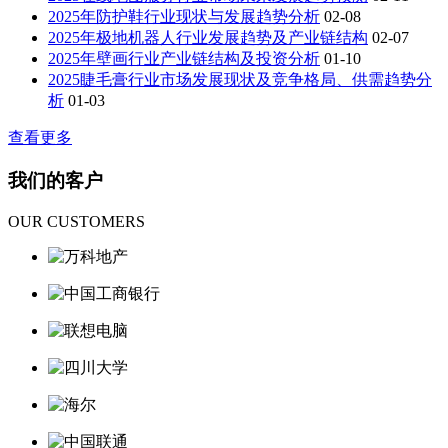
2025年防护鞋行业现状与发展趋势分析
02-08
2025年极地机器人行业发展趋势及产业链结构
02-07
2025年壁画行业产业链结构及投资分析
01-10
2025睫毛膏行业市场发展现状及竞争格局、供需趋势分
析
01-03
查看更多
我
们的客
户
OUR CUSTOMERS