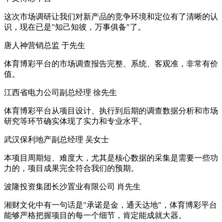
这次市场调研让我们对新产品的竞争环境和定位有了清晰的认
识，现在已是"知己知彼，万事俱备"了。
唐人神营销总监 于先生
体育博彩平台的市场调查报告完整、系统、客观准，非常有价
值。
江西省电力公司副总经理 徐先生
体育博彩平台从项目设计、执行到后期的调查数据分析和市场
研究等环节确实体现了实力和专业水平。
武汉保利地产副总经理 吴女士
本项目周期短、难度大，尤其是核心数据的采集是需要一些功
力的，项目成果完全符合我们的预期。
波隆投资集团长沙置业有限公司 肖先生
湘财文化中有一句话是"承诺是金，通天达地"，体育博彩平台
能够严格把握项目的每一个细节，肯定能成就大器。