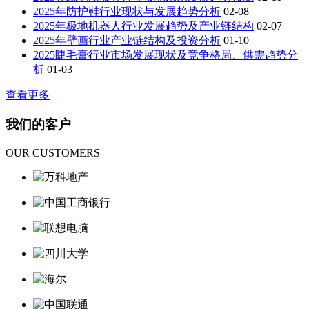
2025年防护鞋行业现状与发展趋势分析
02-08
2025年极地机器人行业发展趋势及产业链结构
02-07
2025年壁画行业产业链结构及投资分析
01-10
2025睫毛膏行业市场发展现状及竞争格局、供需趋势分
析
01-03
查看更多
我
们的客
户
OUR CUSTOMERS