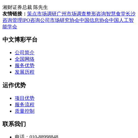
湘财证券总裁 陈先生
友情链接：
策点市场调研
广州市场调查
整形咨询
智慧食堂
长沙
咨询管理
IPO咨询公司
市场研究协会
中国信息协会
中国人工智
能学会
中文博彩平台
公司简介
全国网络
服务优势
发展历程
运作优势
项目优势
服务流程
质量控制
联系我们
电话：010-88998848