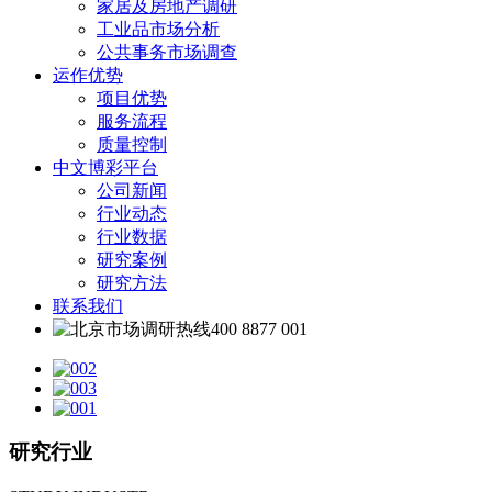
家居及房地产调研
工业品市场分析
公共事务市场调查
运作优势
项目优势
服务流程
质量控制
中文博彩平台
公司新闻
行业动态
行业数据
研究案例
研究方法
联系我们
400 8877 001
研
究行
业