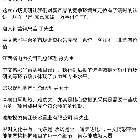
这次市场调研让我们对新产品的竞争环境和定位有了清晰的认
识，现在已是"知己知彼，万事俱备"了。
唐人神营销总监 于先生
中文博彩平台的市场调查报告完整、系统、客观准，非常有价
值。
江西省电力公司副总经理 徐先生
中文博彩平台从项目设计、执行到后期的调查数据分析和市场
研究等环节确实体现了实力和专业水平。
武汉保利地产副总经理 吴女士
本项目周期短、难度大，尤其是核心数据的采集是需要一些功
力的，项目成果完全符合我们的预期。
波隆投资集团长沙置业有限公司 肖先生
湘财文化中有一句话是"承诺是金，通天达地"，中文博彩平台
能够严格把握项目的每一个细节，肯定能成就大器。