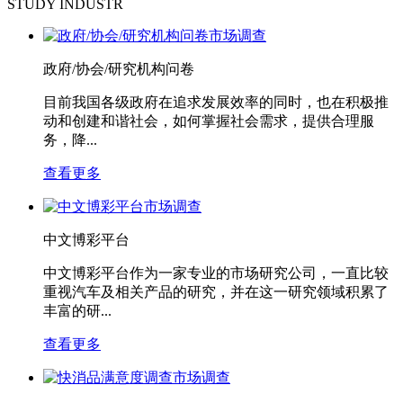
STUDY INDUSTR
政府/协会/研究机构问卷
目前我国各级政府在追求发展效率的同时，也在积极推
动和创建和谐社会，如何掌握社会需求，提供合理服
务，降...
查看更多
中文博彩平台
中文博彩平台作为一家专业的市场研究公司，一直比较
重视汽车及相关产品的研究，并在这一研究领域积累了
丰富的研...
查看更多