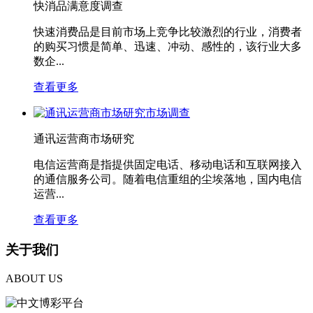
快消品满意度调查
快速消费品是目前市场上竞争比较激烈的行业，消费者
的购买习惯是简单、迅速、冲动、感性的，该行业大多
数企...
查看更多
通讯运营商市场研究
电信运营商是指提供固定电话、移动电话和互联网接入
的通信服务公司。随着电信重组的尘埃落地，国内电信
运营...
查看更多
关
于我
们
ABOUT US