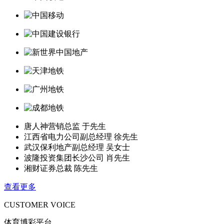
唐人神营销总监 于先生
江西省电力公司副总经理 徐先生
武汉保利地产副总经理 吴女士
波隆投资集团长沙公司 肖先生
湘财证券总裁 陈先生
查看更多
CUSTOMER VOICE
体育博彩平台