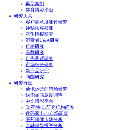
典型案例
体育博彩平台
研究工具
客户满意度测评研究
神秘顾客检测
竞争情报研究
消费者U&A研究
价格研究
品牌研究
广告测试研究
市场细分研究
新产品研究
商圈研究
研究行业
通讯运营商市场研究
快消品满意度调查
中文博彩平台
政府/协会/研究机构问卷
数码家电/IT市场调查
医药保健市场分析
金融保险投资分析