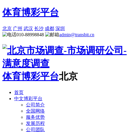
体育博彩平台
北京
广州
武汉
长沙
成都
深圳
010-88998848
admin@transbit.cn
体育博彩平台
北京
首页
中文博彩平台
公司简介
全国网络
服务优势
发展历程
公司团队