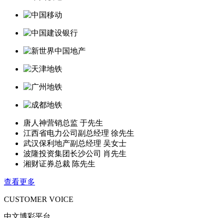
唐人神营销总监 于先生
江西省电力公司副总经理 徐先生
武汉保利地产副总经理 吴女士
波隆投资集团长沙公司 肖先生
湘财证券总裁 陈先生
查看更多
CUSTOMER VOICE
中文博彩平台