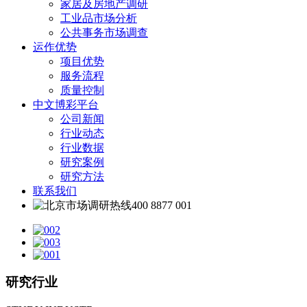
家居及房地产调研
工业品市场分析
公共事务市场调查
运作优势
项目优势
服务流程
质量控制
中文博彩平台
公司新闻
行业动态
行业数据
研究案例
研究方法
联系我们
400 8877 001
研
究行
业