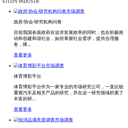
STUDY INDUSTR
政府/协会/研究机构问卷
目前我国各级政府在追求发展效率的同时，也在积极推
动和创建和谐社会，如何掌握社会需求，提供合理服
务，降...
查看更多
体育博彩平台
体育博彩平台作为一家专业的市场研究公司，一直比较
重视汽车及相关产品的研究，并在这一研究领域积累了
丰富的研...
查看更多