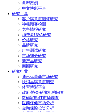
典型案例
中文博彩平台
研究工具
客户满意度测评研究
神秘顾客检测
竞争情报研究
消费者U&A研究
价格研究
品牌研究
广告测试研究
市场细分研究
新产品研究
商圈研究
研究行业
通讯运营商市场研究
快消品满意度调查
体育博彩平台
政府/协会/研究机构问卷
数码家电/IT市场调查
医药保健市场分析
金融保险投资分析