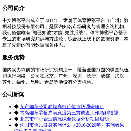
公司简介
中文博彩平台成立于2011年，隶属于体育博彩平台（广州）数
据科技股份有限公司，是国内知名市场研究与管理咨询机构。
我们坚信唯有"知已知彼"才能"先胜后战"。体育博彩平台基于
专业的市场研究知识与方法论，综合线上线下的数据资源，构
建了先进的智能数据服务体系。
服务优势
国内实力靠前的市场研究机构之一。覆盖全国范围的调查队伍
和执行网络，公司在北京、广州、深圳、长沙、成都、武汉、
苏州、福州、昆明、青岛等地设有分支机构。
公司新闻
◆
某市烟草公司卷烟高端价位市场调研项目
◆
青岛烟草零售户满意度第三方调查工作顺利结题
◆
北京市中小企业情况综合数据分析项目启动
◆
沈阳市全民健身实施计划（2016-2020年）实施效果