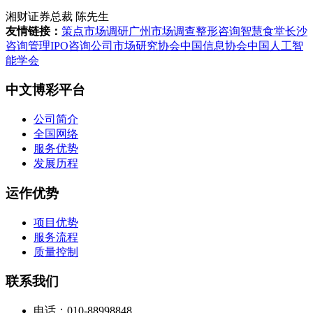
湘财证券总裁 陈先生
友情链接：
策点市场调研
广州市场调查
整形咨询
智慧食堂
长沙
咨询管理
IPO咨询公司
市场研究协会
中国信息协会
中国人工智
能学会
中文博彩平台
公司简介
全国网络
服务优势
发展历程
运作优势
项目优势
服务流程
质量控制
联系我们
电话：010-88998848