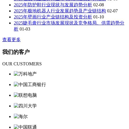
2025年防护鞋行业现状与发展趋势分析
02-08
2025年极地机器人行业发展趋势及产业链结构
02-07
2025年壁画行业产业链结构及投资分析
01-10
2025睫毛膏行业市场发展现状及竞争格局、供需趋势分
析
01-03
查看更多
我
们的客
户
OUR CUSTOMERS