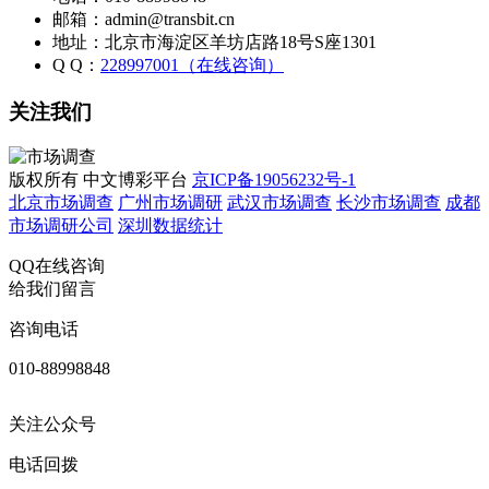
邮箱：admin@transbit.cn
地址：北京市海淀区羊坊店路18号S座1301
Q Q：
228997001（在线咨询）
关注我们
版权所有 中文博彩平台
京ICP备19056232号-1
北京市场调查
广州市场调研
武汉市场调查
长沙市场调查
成都
市场调研公司
深圳数据统计
QQ在线咨询
给我们留言
咨询电话
010-88998848
关注公众号
电话回拨