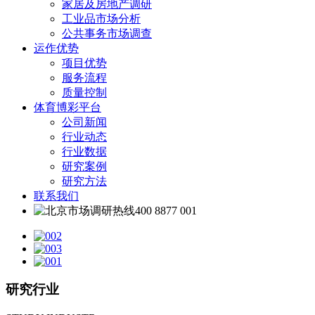
家居及房地产调研
工业品市场分析
公共事务市场调查
运作优势
项目优势
服务流程
质量控制
体育博彩平台
公司新闻
行业动态
行业数据
研究案例
研究方法
联系我们
400 8877 001
研
究行
业