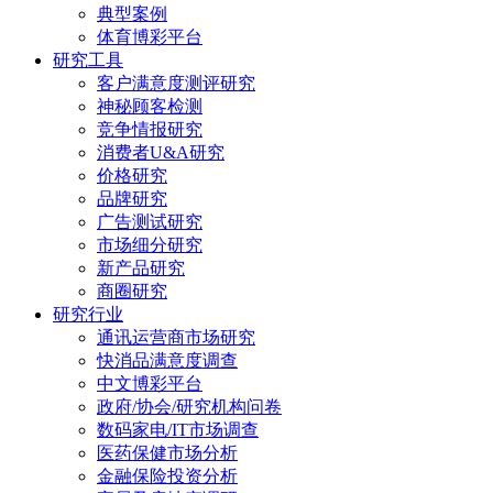
典型案例
体育博彩平台
研究工具
客户满意度测评研究
神秘顾客检测
竞争情报研究
消费者U&A研究
价格研究
品牌研究
广告测试研究
市场细分研究
新产品研究
商圈研究
研究行业
通讯运营商市场研究
快消品满意度调查
中文博彩平台
政府/协会/研究机构问卷
数码家电/IT市场调查
医药保健市场分析
金融保险投资分析