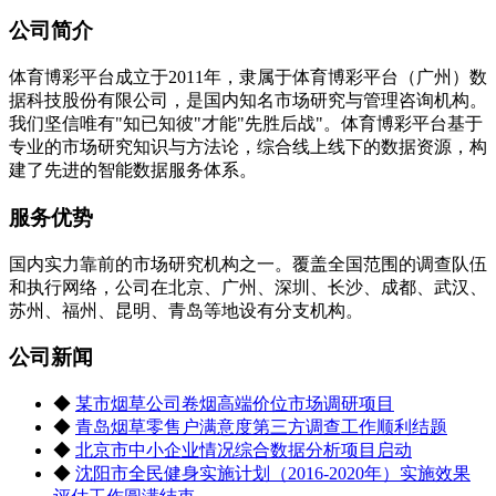
公司简介
体育博彩平台成立于2011年，隶属于体育博彩平台（广州）数
据科技股份有限公司，是国内知名市场研究与管理咨询机构。
我们坚信唯有"知已知彼"才能"先胜后战"。体育博彩平台基于
专业的市场研究知识与方法论，综合线上线下的数据资源，构
建了先进的智能数据服务体系。
服务优势
国内实力靠前的市场研究机构之一。覆盖全国范围的调查队伍
和执行网络，公司在北京、广州、深圳、长沙、成都、武汉、
苏州、福州、昆明、青岛等地设有分支机构。
公司新闻
◆
某市烟草公司卷烟高端价位市场调研项目
◆
青岛烟草零售户满意度第三方调查工作顺利结题
◆
北京市中小企业情况综合数据分析项目启动
◆
沈阳市全民健身实施计划（2016-2020年）实施效果