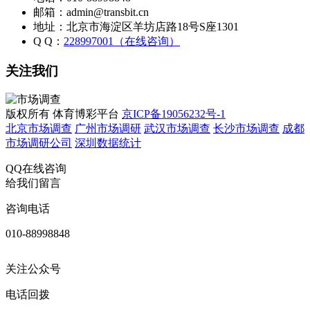
邮箱：admin@transbit.cn
地址：北京市海淀区羊坊店路18号S座1301
Q Q：
228997001（在线咨询）
关注我们
版权所有 体育博彩平台
京ICP备19056232号-1
北京市场调查
广州市场调研
武汉市场调查
长沙市场调查
成都
市场调研公司
深圳数据统计
QQ在线咨询
给我们留言
咨询电话
010-88998848
关注公众号
电话回拨