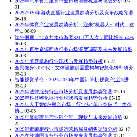
2025年汽车售后服务行业市场前景机遇与挑战分析
07-
01
2025-2030年游戏直播行业发展趋势分析及竞争战略预测
06-16
2025年体育产业发展趋势分析：迎来"机器人+"时代，这
些...
06-09
端午假期，北京共接待游客821.1万人次，同比增长5.4%
06-03
2025年再生资源回收行业市场深度调研及未来发展趋势
06-03
2025年美容机构行业现状与发展趋势分析
05-27
全民健身3.0时代：文体设施供需重构与智慧化转型研究
05-23
智能视觉革命：2025-2030年中国计算机视觉产业演进
05-23
2025年法律服务行业市场分析及发展趋势预测
05-15
2025年科技孵化器行业现状与发展趋势分析
05-15
2025年人工智能+融合市场：行业从"单点突破"到"生态
协...
03-05
2025年智能家居产业链全景、现状与未来发展趋势
02-
25
2025消毒碗柜行业市场运营格局及销售渠道分析
02-17
2025在线地图服务行业市场未来发展趋势预测
02-11