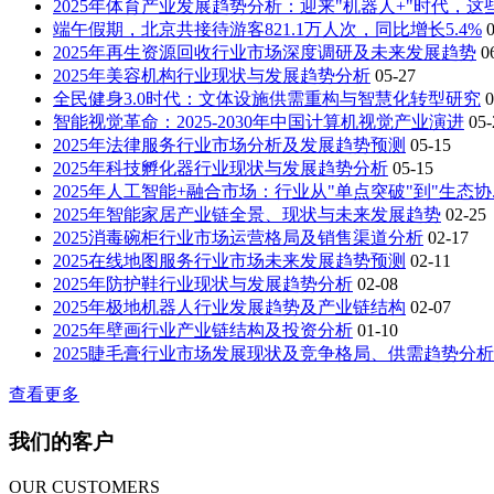
2025年体育产业发展趋势分析：迎来"机器人+"时代，这些.
端午假期，北京共接待游客821.1万人次，同比增长5.4%
2025年再生资源回收行业市场深度调研及未来发展趋势
0
2025年美容机构行业现状与发展趋势分析
05-27
全民健身3.0时代：文体设施供需重构与智慧化转型研究
0
智能视觉革命：2025-2030年中国计算机视觉产业演进
05-
2025年法律服务行业市场分析及发展趋势预测
05-15
2025年科技孵化器行业现状与发展趋势分析
05-15
2025年人工智能+融合市场：行业从"单点突破"到"生态协..
2025年智能家居产业链全景、现状与未来发展趋势
02-25
2025消毒碗柜行业市场运营格局及销售渠道分析
02-17
2025在线地图服务行业市场未来发展趋势预测
02-11
2025年防护鞋行业现状与发展趋势分析
02-08
2025年极地机器人行业发展趋势及产业链结构
02-07
2025年壁画行业产业链结构及投资分析
01-10
2025睫毛膏行业市场发展现状及竞争格局、供需趋势分析
查看更多
我
们的客
户
OUR CUSTOMERS