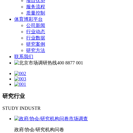
项目优势
服务流程
质量控制
体育博彩平台
公司新闻
行业动态
行业数据
研究案例
研究方法
联系我们
400 8877 001
研
究行
业
STUDY INDUSTR
政府/协会/研究机构问卷