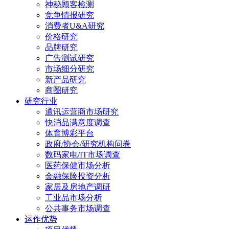
神秘顾客检测
竞争情报研究
消费者U&A研究
价格研究
品牌研究
广告测试研究
市场细分研究
新产品研究
商圈研究
研究行业
通讯运营商市场研究
快消品满意度调查
体育博彩平台
政府/协会/研究机构问卷
数码家电/IT市场调查
医药保健市场分析
金融保险投资分析
家居及房地产调研
工业品市场分析
公共事务市场调查
运作优势