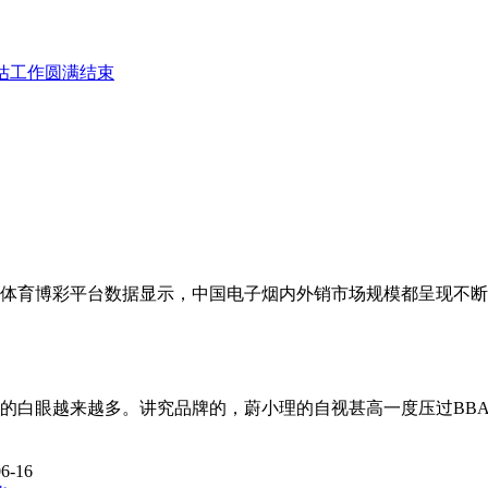
评估工作圆满结束
体育博彩平台数据显示，中国电子烟内外销市场规模都呈现不断
白眼越来越多。讲究品牌的，蔚小理的自视甚高一度压过BBA;
06-16