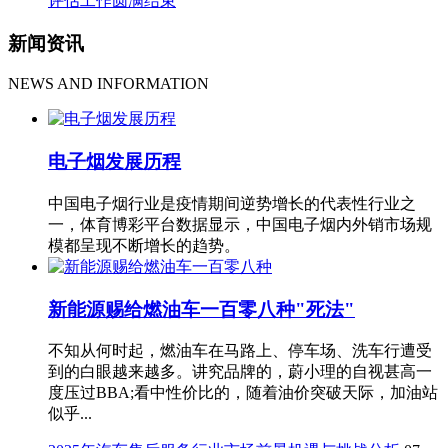
评估工作圆满结束
新
闻资
讯
NEWS AND INFORMATION
电子烟发展历程
中国电子烟行业是疫情期间逆势增长的代表性行业之
一，体育博彩平台数据显示，中国电子烟内外销市场规
模都呈现不断增长的趋势。
新能源赐给燃油车一百零八种"死法"
不知从何时起，燃油车在马路上、停车场、洗车行遭受
到的白眼越来越多。讲究品牌的，蔚小理的自视甚高一
度压过BBA;看中性价比的，随着油价突破天际，加油站
似乎...