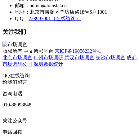
邮箱：admin@transbit.cn
地址：北京市海淀区羊坊店路18号S座1301
Q Q：
228997001（在线咨询）
关注我们
版权所有 中文博彩平台
京ICP备19056232号-1
北京市场调查
广州市场调研
武汉市场调查
长沙市场调查
成都
市场调研公司
深圳数据统计
QQ在线咨询
给我们留言
咨询电话
010-88998848
关注公众号
电话回拨