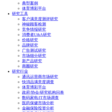
典型案例
体育博彩平台
研究工具
客户满意度测评研究
神秘顾客检测
竞争情报研究
消费者U&A研究
价格研究
品牌研究
广告测试研究
市场细分研究
新产品研究
商圈研究
研究行业
通讯运营商市场研究
快消品满意度调查
体育博彩平台
政府/协会/研究机构问卷
数码家电/IT市场调查
医药保健市场分析
金融保险投资分析