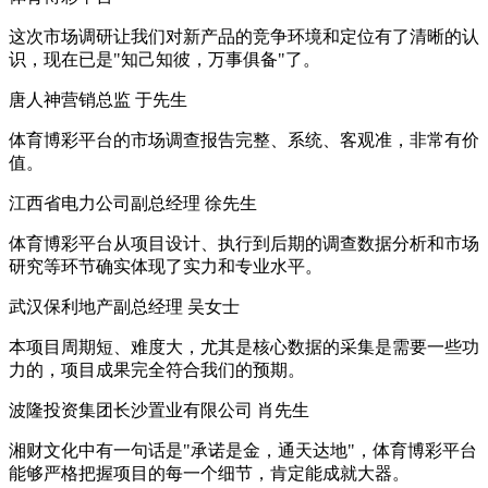
这次市场调研让我们对新产品的竞争环境和定位有了清晰的认
识，现在已是"知己知彼，万事俱备"了。
唐人神营销总监 于先生
体育博彩平台的市场调查报告完整、系统、客观准，非常有价
值。
江西省电力公司副总经理 徐先生
体育博彩平台从项目设计、执行到后期的调查数据分析和市场
研究等环节确实体现了实力和专业水平。
武汉保利地产副总经理 吴女士
本项目周期短、难度大，尤其是核心数据的采集是需要一些功
力的，项目成果完全符合我们的预期。
波隆投资集团长沙置业有限公司 肖先生
湘财文化中有一句话是"承诺是金，通天达地"，体育博彩平台
能够严格把握项目的每一个细节，肯定能成就大器。